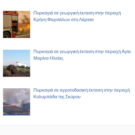
Πυρκαγιά σε γεωργική έκταση στην περιοχή
Κρήνη Φαρσάλων στη Λάρισα
Πυρκαγιά σε γεωργική έκταση στην περιοχή Αγία
Μαρίνα Ηλείας
Πυρκαγιά σε αγροτοδασική έκταση στην περιοχή
Κολυμπάδα της Σκύρου