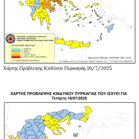
Χάρτης Πρόβλεψης Κινδύνου Πυρκαγιάς 16/7/2025