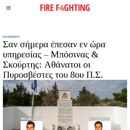
ΚΟΙΝΩΝΙΑ
Σαν σήμερα έπεσαν εν ώρα
υπηρεσίας – Μπόσινας &
Σκούρτης: Αθάνατοι οι
Πυροσβέστες του 8ου Π.Σ.