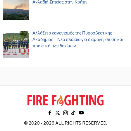
Αχλαδιά Σητείας στην Κρήτη
Αλλάζει ο κανονισμός της Πυροσβεστικής
Ακαδημίας – Νέο πλαίσιο για διαμονή, σίτιση και
πρακτική των δοκίμων
© 2020 - 2026 ALL RIGHTS RESERVED.