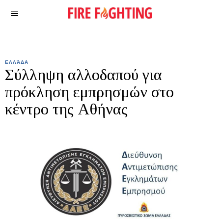
ΕΛΛΆΔΑ
Σύλληψη αλλοδαπού για
πρόκληση εμπρησμών στο
κέντρο της Αθήνας