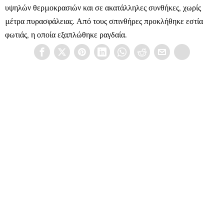
υψηλών θερμοκρασιών και σε ακατάλληλες συνθήκες, χωρίς
μέτρα πυρασφάλειας. Από τους σπινθήρες προκλήθηκε εστία
φωτιάς, η οποία εξαπλώθηκε ραγδαία.