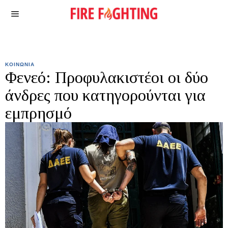
ΚΟΙΝΩΝΙΑ
Φενεό: Προφυλακιστέοι οι δύο
άνδρες που κατηγορούνται για
εμπρησμό