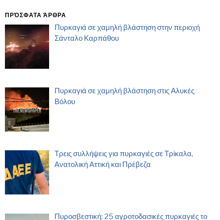
ΠΡΌΣΦΑΤΑ ΆΡΘΡΑ
Πυρκαγιά σε χαμηλή βλάστηση στην περιοχή
Σάνταλο Καρπάθου
Πυρκαγιά σε χαμηλή βλάστηση στις Αλυκές
Βόλου
Τρεις συλλήψεις για πυρκαγιές σε Τρίκαλα,
Ανατολική Αττική και Πρέβεζα
Πυροσβεστική: 25 αγροτοδασικές πυρκαγιές το