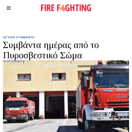
ΑΣΤΙΚΆ ΣΥΜΒΆΝΤΑ
Συμβάντα ημέρας από το
Πυροσβεστικό Σώμα