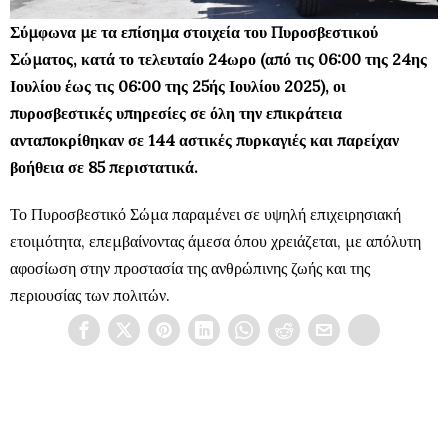
Σύμφωνα με τα επίσημα στοιχεία του Πυροσβεστικού
Σώματος, κατά το τελευταίο 24ωρο (από τις 06:00 της 24ης
Ιουλίου έως τις 06:00 της 25ής Ιουλίου 2025), οι
πυροσβεστικές υπηρεσίες σε όλη την επικράτεια
ανταποκρίθηκαν σε 144 αστικές πυρκαγιές και παρείχαν
βοήθεια σε 85 περιστατικά.
Το Πυροσβεστικό Σώμα παραμένει σε υψηλή επιχειρησιακή
ετοιμότητα, επεμβαίνοντας άμεσα όπου χρειάζεται, με απόλυτη
αφοσίωση στην προστασία της ανθρώπινης ζωής και της
περιουσίας των πολιτών.