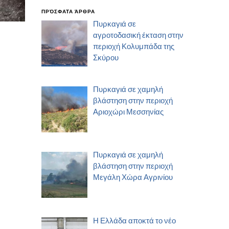
ΠΡΌΣΦΑΤΑ ΆΡΘΡΑ
Πυρκαγιά σε
αγροτοδασική έκταση στην
περιοχή Κολυμπάδα της
Σκύρου
Πυρκαγιά σε χαμηλή
βλάστηση στην περιοχή
Αριοχώρι Μεσσηνίας
Πυρκαγιά σε χαμηλή
βλάστηση στην περιοχή
Μεγάλη Χώρα Αγρινίου
Η Ελλάδα αποκτά το νέο