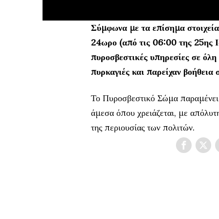
Σύμφωνα με τα επίσημα στοιχεία
24ωρο (από τις 06:00 της 25ης Ι
πυροσβεστικές υπηρεσίες σε όλη
πυρκαγιές και παρείχαν βοήθεια 
Το Πυροσβεστικό Σώμα παραμένει 
άμεσα όπου χρειάζεται, με απόλυτ
της περιουσίας των πολιτών.