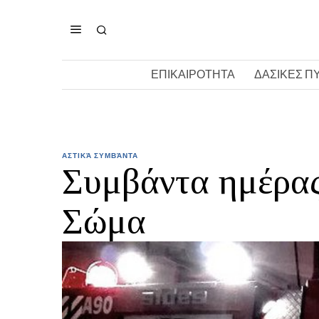
ΕΠΙΚΑΙΡΟΤΗΤΑ
ΔΑΣΙΚΕΣ Π
ΑΣΤΙΚΆ ΣΥΜΒΆΝΤΑ
Συμβάντα ημέρας
Σώμα