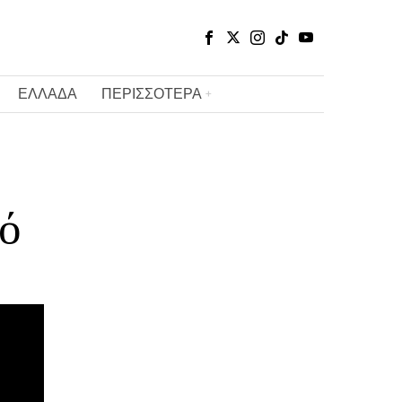
ΕΛΛΑΔΑ
ΠΕΡΙΣΣΟΤΕΡΑ
ό