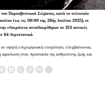
 του Πυροσβεστικού Σώματος, κατά το τελευταίο
ουλίου έως τις 06:00 της 26ής Ιουλίου 2025), οι
 την επικράτεια ανταποκρίθηκαν σε 153 αστικές
σε 84 περιστατικά.
σε υψηλή επιχειρησιακή ετοιμότητα, επεμβαίνοντας
η αφοσίωση στην προστασία της ανθρώπινης ζωής και