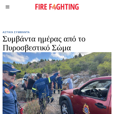
ΑΣΤΙΚΆ ΣΥΜΒΆΝΤΑ
Συμβάντα ημέρας από το
Πυροσβεστικό Σώμα