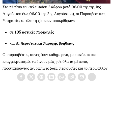
Στο πλαίσιο του τελευταίου 24ώρου (από 06:00 της της 1ης
Αυγούστου έως 06:00 της 2ης Αυγούστου), οι Πυροσβεστικές
Υπηρεσίες σε όλη τη χώρα ανταποκρίθηκαν:
σε
105 αστικές πυρκαγιές
και 81
περιστατικά παροχής βοήθειας
Οι πυροσβέστες συνεχίζουν καθημερινά, με συνέπεια και
επαγγελματισμό, να δίνουν μάχη σε όλα τα μέτωπα,
προστατεύοντας ανθρώπινες ζωές, περιουσίες και το περιβάλλον.