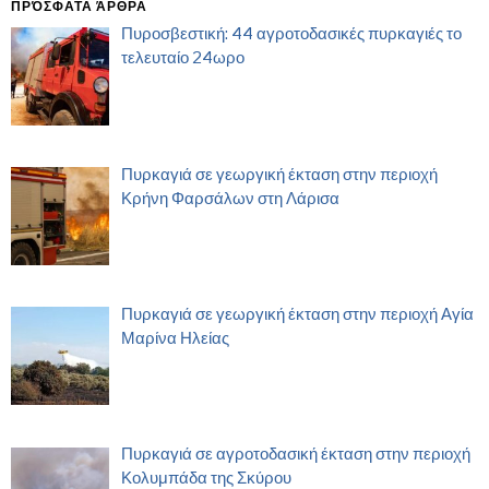
ΠΡΌΣΦΑΤΑ ΆΡΘΡΑ
Πυροσβεστική: 44 αγροτοδασικές πυρκαγιές το
τελευταίο 24ωρο
Πυρκαγιά σε γεωργική έκταση στην περιοχή
Κρήνη Φαρσάλων στη Λάρισα
Πυρκαγιά σε γεωργική έκταση στην περιοχή Αγία
Μαρίνα Ηλείας
Πυρκαγιά σε αγροτοδασική έκταση στην περιοχή
Κολυμπάδα της Σκύρου