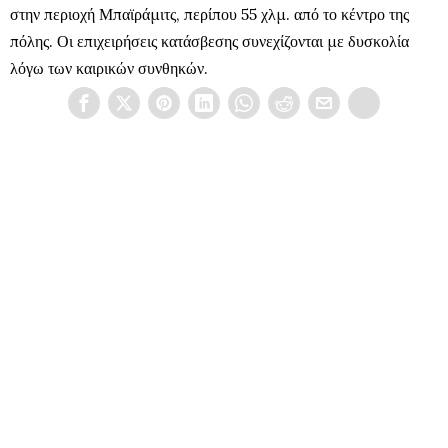
στην περιοχή Μπαϊράμιτς, περίπου 55 χλμ. από το κέντρο της
πόλης. Οι επιχειρήσεις κατάσβεσης συνεχίζονται με δυσκολία
λόγω των καιρικών συνθηκών.