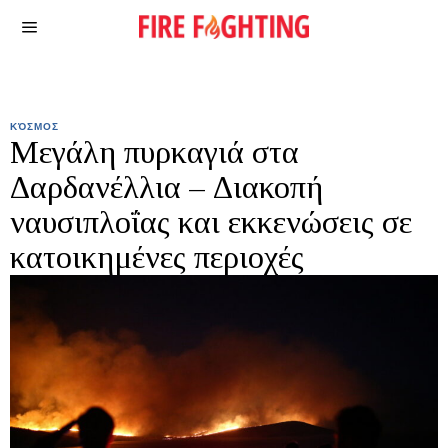
ΚΌΣΜΟΣ
Μεγάλη πυρκαγιά στα
Δαρδανέλλια – Διακοπή
ναυσιπλοΐας και εκκενώσεις σε
κατοικημένες περιοχές