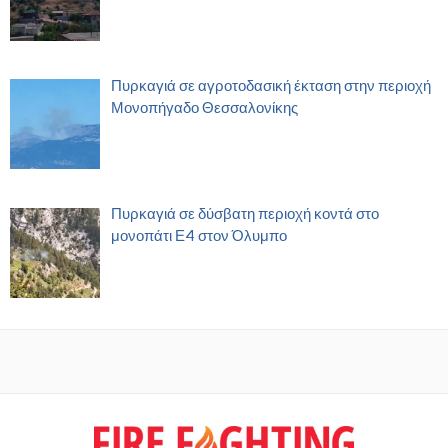
Πυρκαγιά σε αγροτοδασική έκταση στην περιοχή
Μονοπήγαδο Θεσσαλονίκης
Πυρκαγιά σε δύσβατη περιοχή κοντά στο
μονοπάτι Ε4 στον Όλυμπο