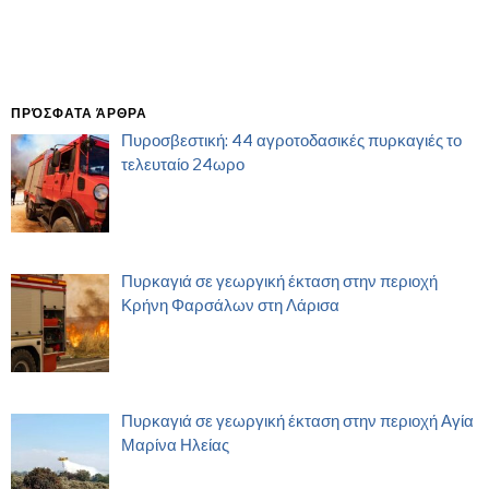
ΠΡΌΣΦΑΤΑ ΆΡΘΡΑ
Πυροσβεστική: 44 αγροτοδασικές πυρκαγιές το
τελευταίο 24ωρο
Πυρκαγιά σε γεωργική έκταση στην περιοχή
Κρήνη Φαρσάλων στη Λάρισα
Πυρκαγιά σε γεωργική έκταση στην περιοχή Αγία
Μαρίνα Ηλείας