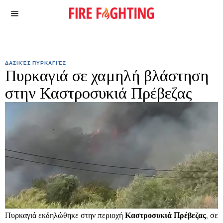
ΔΑΣΙΚΈΣ ΠΥΡΚΑΓΙΈΣ
Πυρκαγιά σε χαμηλή βλάστηση
στην Καστροσυκιά Πρέβεζας
Πυρκαγιά εκδηλώθηκε στην περιοχή
Καστροσυκιά Πρέβεζας
, σε