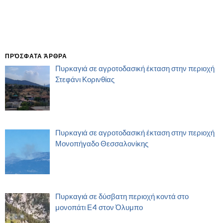
ΠΡΌΣΦΑΤΑ ΆΡΘΡΑ
Πυρκαγιά σε αγροτοδασική έκταση στην περιοχή
Στεφάνι Κορινθίας
Πυρκαγιά σε αγροτοδασική έκταση στην περιοχή
Μονοπήγαδο Θεσσαλονίκης
Πυρκαγιά σε δύσβατη περιοχή κοντά στο
μονοπάτι Ε4 στον Όλυμπο