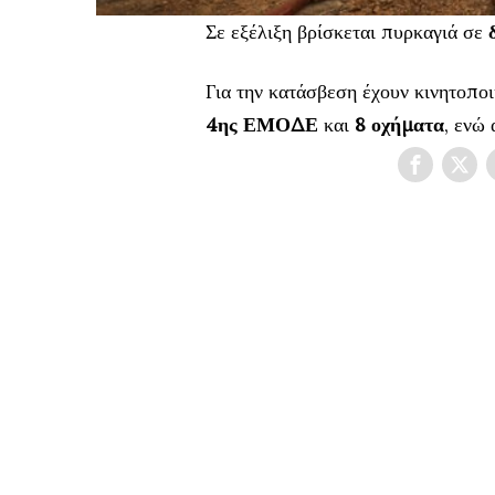
Σε εξέλιξη βρίσκεται πυρκαγιά σε
Για την κατάσβεση έχουν κινητοπο
4ης ΕΜΟΔΕ
και
8 οχήματα
, ενώ