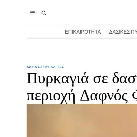
ΕΠΙΚΑΙΡΟΤΗΤΑ
ΔΑΣΙΚΕΣ Π
ΔΑΣΙΚΈΣ ΠΥΡΚΑΓΙΈΣ
Πυρκαγιά σε δασ
περιοχή Δαφνός 