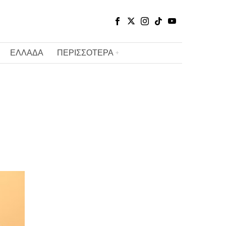
ΕΛΛΑΔΑ
ΠΕΡΙΣΣΟΤΕΡΑ