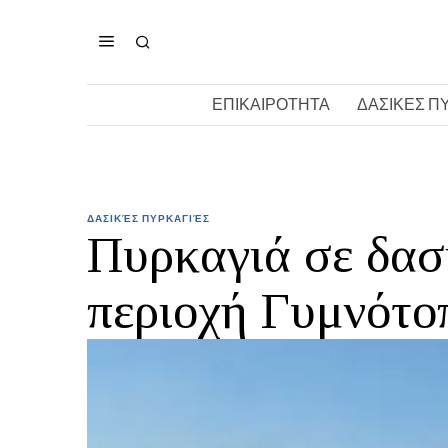
ΕΠΙΚΑΙΡΟΤΗΤΑ
ΔΑΣΙΚΕΣ Π
ΔΑΣΙΚΈΣ ΠΥΡΚΑΓΙΈΣ
Πυρκαγιά σε δασ
περιοχή Γυμνότο