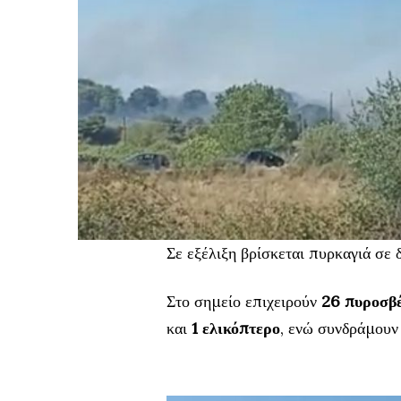
Σε εξέλιξη βρίσκεται πυρκαγιά σε
Στο σημείο επιχειρούν
26 πυροσβ
και
1 ελικόπτερο
, ενώ συνδράμουν 