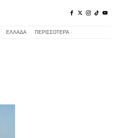
ΕΛΛΑΔΑ
ΠΕΡΙΣΣΟΤΕΡΑ