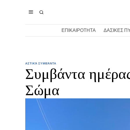
ΕΠΙΚΑΙΡΟΤΗΤΑ
ΔΑΣΙΚΕΣ Π
ΑΣΤΙΚΆ ΣΥΜΒΆΝΤΑ
Συμβάντα ημέρας
Σώμα