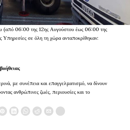
ου (από 06:00 της 12ης Αυγούστου έως 06:00 της
ς Υπηρεσίες σε όλη τη χώρα ανταποκρίθηκαν:
βοήθειας
ρινά, με συνέπεια και επαγγελματισμό, να δίνουν
οντας ανθρώπινες ζωές, περιουσίες και το