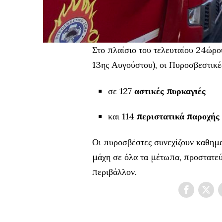
Στο πλαίσιο του τελευταίου 24ώρ
13ης Αυγούστου), οι Πυροσβεστικέ
σε 127
αστικές πυρκαγιές
και 114
περιστατικά παροχής 
Οι πυροσβέστες συνεχίζουν καθημε
μάχη σε όλα τα μέτωπα, προστατεύ
περιβάλλον.