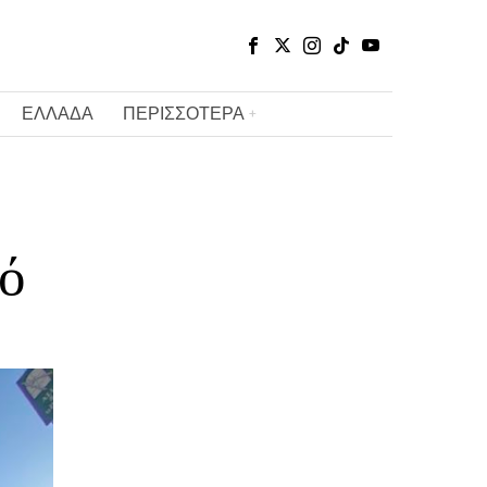
ΕΛΛΑΔΑ
ΠΕΡΙΣΣΟΤΕΡΑ
ό