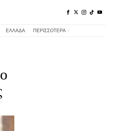
ΕΛΛΑΔΑ
ΠΕΡΙΣΣΟΤΕΡΑ
 ο
ς