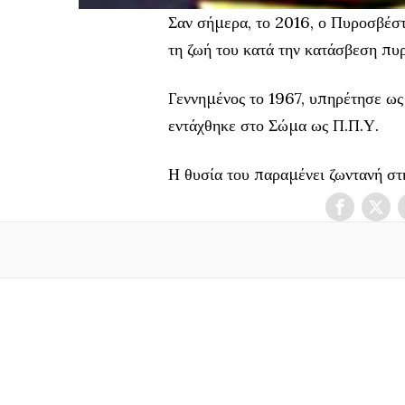
Σαν σήμερα, το 2016, ο Πυροσβέσ
τη ζωή του κατά την κατάσβεση πυ
Γεννημένος το 1967, υπηρέτησε ως
εντάχθηκε στο Σώμα ως Π.Π.Υ.
Η θυσία του παραμένει ζωντανή σ