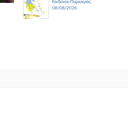
Κινδύνου Πυρκαγιάς
08/08/2026