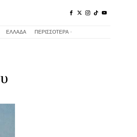
ΕΛΛΑΔΑ
ΠΕΡΙΣΣΟΤΕΡΑ
ου