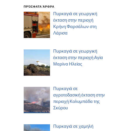
ΠΡΌΣΦΑΤΑ ΆΡΘΡΑ
Πυρκαγιά σε γεωργική
έκταση στην περιοχή
Κρήνη Φαρσάλων στη
Λάρισα
Πυρκαγιά σε γεωργική
έκταση στην περιοχή Αγία
Μαρίνα Ηλείας
Πυρκαγιά σε
αγροτοδασική έκταση στην
περιοχή Κολυμπάδα της
Σκύρου
Πυρκαγιά σε χαμηλή