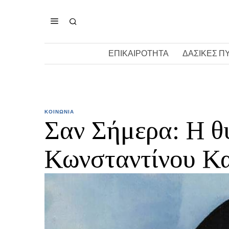
ΕΠΙΚΑΙΡΟΤΗΤΑ
ΔΑΣΙΚΕΣ Π
ΚΟΙΝΩΝΙΑ
Σαν Σήμερα: Η θ
Κωνσταντίνου Κ