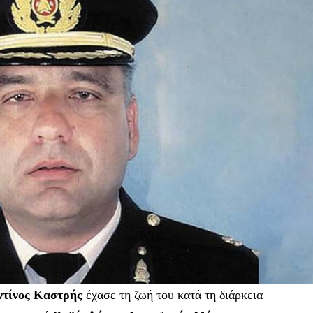
ντίνος Καστρής
έχασε τη ζωή του κατά τη διάρκεια