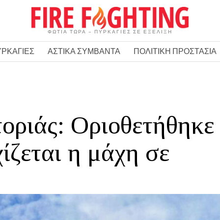
ΦΩΤΙΑ ΤΩΡΑ – ΠΥΡΚΑΓΙΕΣ ΣΕ ΕΞΕΛΙΞΗ
ΥΡΚΑΓΙΕΣ
ΑΣΤΙΚΑ ΣΥΜΒΑΝΤΑ
ΠΟΛΙΤΙΚΗ ΠΡΟΣΤΑΣΙΑ
ριάς: Οριοθετήθηκε
ίζεται η μάχη σε