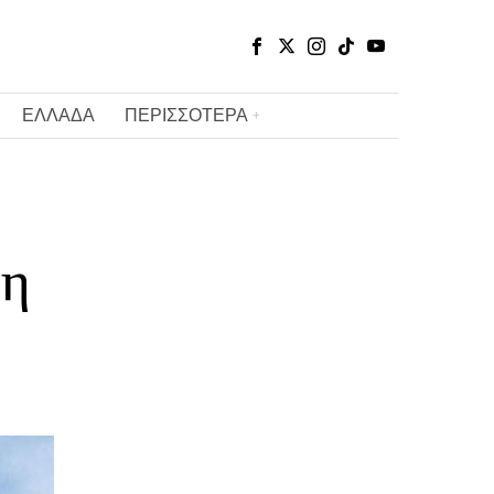
ΕΛΛΑΔΑ
ΠΕΡΙΣΣΟΤΕΡΑ
 η