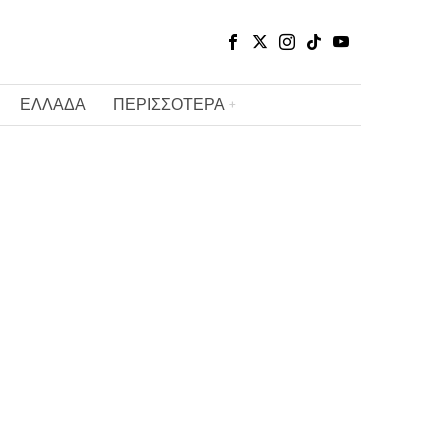
ΕΛΛΑΔΑ
ΠΕΡΙΣΣΟΤΕΡΑ