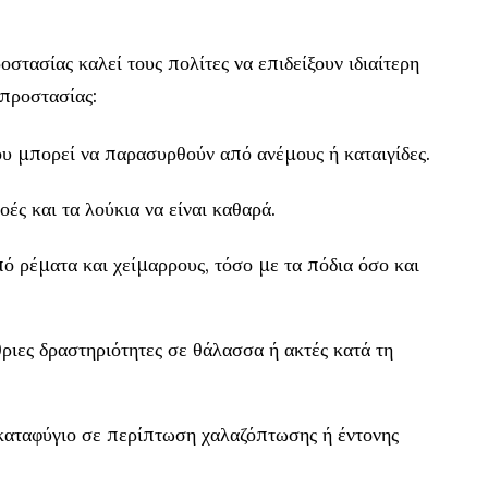
στασίας καλεί τους πολίτες να επιδείξουν ιδιαίτερη
προστασίας:
υ μπορεί να παρασυρθούν από ανέμους ή καταιγίδες.
ές και τα λούκια να είναι καθαρά.
ό ρέματα και χείμαρρους, τόσο με τα πόδια όσο και
ιες δραστηριότητες σε θάλασσα ή ακτές κατά τη
καταφύγιο σε περίπτωση χαλαζόπτωσης ή έντονης