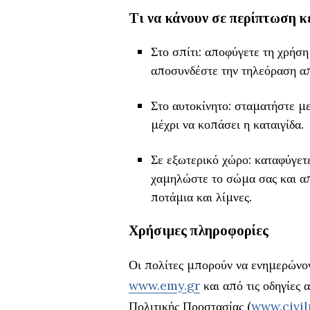
Τι να κάνουν σε περίπτωση 
Στο σπίτι: αποφύγετε τη χρήσ
αποσυνδέστε την τηλεόραση απ
Στο αυτοκίνητο: σταματήστε με
μέχρι να κοπάσει η καταιγίδα.
Σε εξωτερικό χώρο: καταφύγετε 
χαμηλώστε το σώμα σας και απ
ποτάμια και λίμνες.
Χρήσιμες πληροφορίες
Οι πολίτες μπορούν να ενημερώνον
www.emy.gr
και από τις οδηγίες 
Πολιτικής Προστασίας (
www.civil