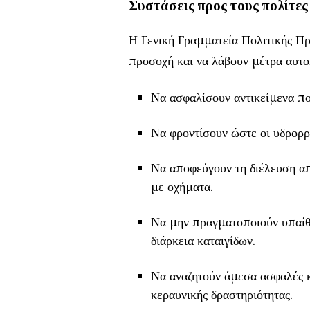
Συστάσεις προς τους πολίτες
Η Γενική Γραμματεία Πολιτικής Προ
προσοχή και να λάβουν μέτρα αυτο
Να ασφαλίσουν αντικείμενα πο
Να φροντίσουν ώστε οι υδρορρο
Να αποφεύγουν τη διέλευση απ
με οχήματα.
Να μην πραγματοποιούν υπαίθρ
διάρκεια καταιγίδων.
Να αναζητούν άμεσα ασφαλές 
κεραυνικής δραστηριότητας.