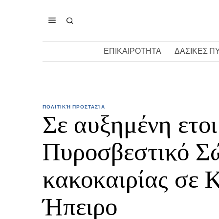
ΕΠΙΚΑΙΡΟΤΗΤΑ
ΔΑΣΙΚΕΣ Π
ΠΟΛΙΤΙΚΉ ΠΡΟΣΤΑΣΊΑ
Σε αυξημένη ετο
Πυροσβεστικό Σ
κακοκαιρίας σε 
Ήπειρο