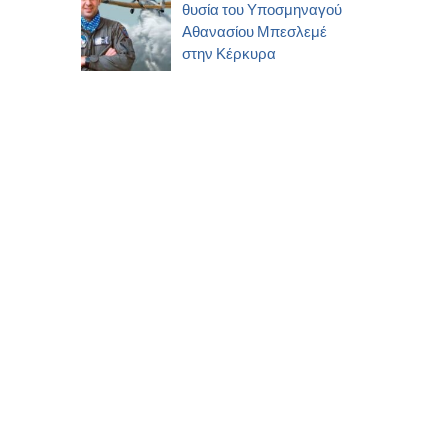
θυσία του Υποσμηναγού
Αθανασίου Μπεσλεμέ
στην Κέρκυρα