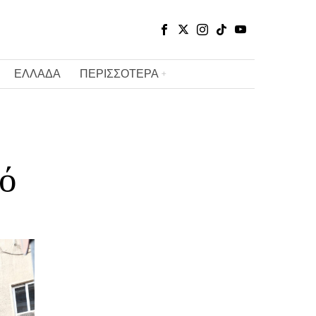
ΕΛΛΑΔΑ
ΠΕΡΙΣΣΟΤΕΡΑ
ό