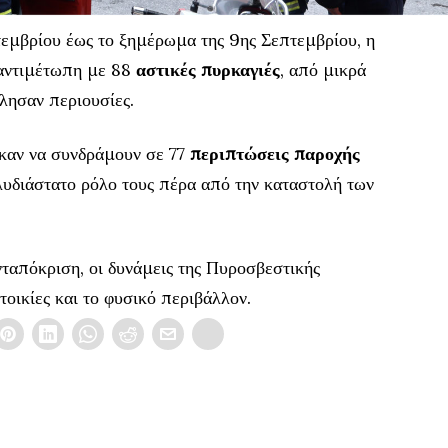
τεμβρίου έως το ξημέρωμα της 9ης Σεπτεμβρίου, η
αντιμέτωπη με 88
αστικές πυρκαγιές
, από μικρά
λησαν περιουσίες.
καν να συνδράμουν σε 77
περιπτώσεις παροχής
λυδιάστατο ρόλο τους πέρα από την καταστολή των
ταπόκριση, οι δυνάμεις της Πυροσβεστικής
οικίες και το φυσικό περιβάλλον.