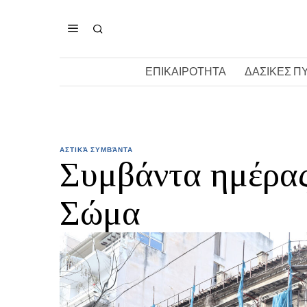
ΕΠΙΚΑΙΡΟΤΗΤΑ
ΔΑΣΙΚΕΣ Π
ΑΣΤΙΚΆ ΣΥΜΒΆΝΤΑ
Συμβάντα ημέρας
Σώμα