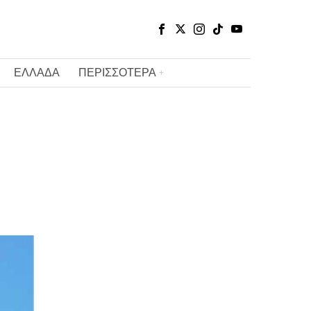
ΕΛΛΑΔΑ
ΠΕΡΙΣΣΟΤΕΡΑ