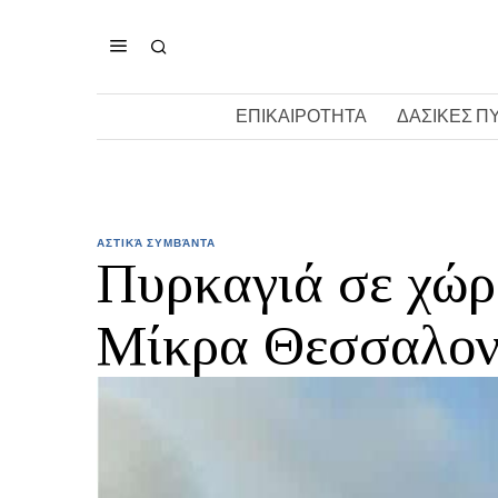
ΕΠΙΚΑΙΡΟΤΗΤΑ
ΔΑΣΙΚΕΣ Π
ΑΣΤΙΚΆ ΣΥΜΒΆΝΤΑ
Πυρκαγιά σε χώρ
Μίκρα Θεσσαλον