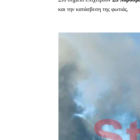
και την κατάσβεση της φωτιάς,