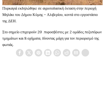
Πυρκαγιά εκδηλώθηκε σε αγροτοδασική έκταση στην περιοχή
Μηλάκι του Δήμου Κύμης – Αλιβερίου, κοντά στο εργοστάσιο
της ΔΕΗ.
Στο σημείο επιχειρούν 20 πυροσβέστες με 2 ομάδες πεζοπόρων
τμημάτων και 8 οχήματα, δίνοντας μάχη για τον περιορισμό της
φωτιάς.