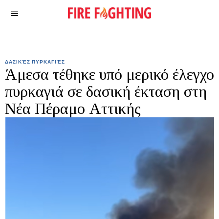
ΔΑΣΙΚΈΣ ΠΥΡΚΑΓΙΈΣ
Άμεσα τέθηκε υπό μερικό έλεγχο
πυρκαγιά σε δασική έκταση στη
Νέα Πέραμο Αττικής