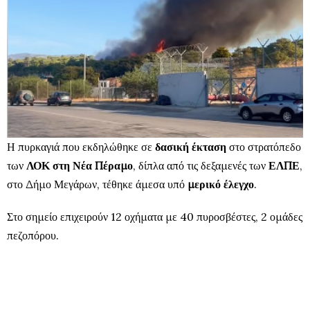
Η πυρκαγιά που εκδηλώθηκε σε
δασική έκταση
στο στρατόπεδο
των
ΛΟΚ στη Νέα Πέραμο
, δίπλα από τις δεξαμενές των
ΕΛΠΕ
,
στο Δήμο Μεγάρων, τέθηκε άμεσα υπό
μερικό έλεγχο
.
Στο σημείο επιχειρούν 12 οχήματα με 40 πυροσβέστες, 2 ομάδες
πεζοπόρου.