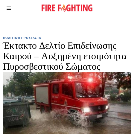
ΠΟΛΙΤΙΚΉ ΠΡΟΣΤΑΣΊΑ
Έκτακτο Δελτίο Επιδείνωσης
Καιρού – Αυξημένη ετοιμότητα
Πυροσβεστικού Σώματος