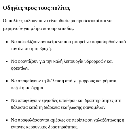
Οδηγίες προς τους πολίτες
Οι πολίτες καλούνται να είναι ιδιαίτερα προσεκτικοί και να
μεριμνούν για μέτρα αυτοπροστασίας:
Να ασφαλίζουν αντικείμενα που μπορεί να παρασυρθούν από
τον άνεμο ή τη βροχή.
Να φροντίζουν για την καλή λειτουργία υδρορροών και
φρεατίων.
Να αποφεύγουν τη διέλευση από χείμαρρους και ρέματα,
πεζοί ή με όχημα.
Να αποφεύγουν εργασίες υπαίθρου και δραστηριότητες στη
θάλασσα κατά τη διάρκεια εκδήλωσης φαινομένων.
Να προφυλάσσονται αμέσως σε περίπτωση χαλαζόπτωσης ή
έντονης κεραυνικής δραστηριότητας.