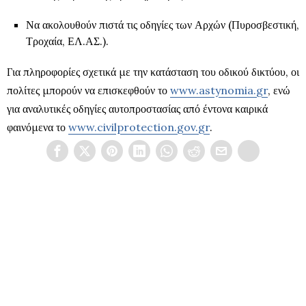
Να ακολουθούν πιστά τις οδηγίες των Αρχών (Πυροσβεστική,
Τροχαία, ΕΛ.ΑΣ.).
Για πληροφορίες σχετικά με την κατάσταση του οδικού δικτύου, οι
πολίτες μπορούν να επισκεφθούν το
www.astynomia.gr
, ενώ
για αναλυτικές οδηγίες αυτοπροστασίας από έντονα καιρικά
φαινόμενα το
www.civilprotection.gov.gr
.