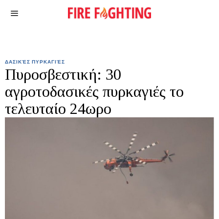
ΔΑΣΙΚΈΣ ΠΥΡΚΑΓΙΈΣ
Πυροσβεστική: 30
αγροτοδασικές πυρκαγιές το
τελευταίο 24ωρο