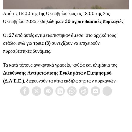
Από τις 18:00 της 1ης Οκτωβρίου έως τις 18:00 της 2ας
Οκτωβρίου 2025 εκδηλώθηκαν
30 αγροτοδασικές πυρκαγιές
.
Οι
27
από αυτές αντιμετωπίστηκαν άμεσα, στο αρχικό τους
στάδιο, ενώ για
τρεις (3)
συνεχίζουν να επιχειρούν
πυροσβεστικές δυνάμεις.
Τα κατά τόπους ανακριτικά γραφεία, καθώς και κλιμάκια της
Διεύθυνσης Αντιμετώπισης Εγκλημάτων Εμπρησμού
(Δ.Α.Ε.Ε.)
, διερευνούν τα αίτια εκδήλωσης των πυρκαγιών.