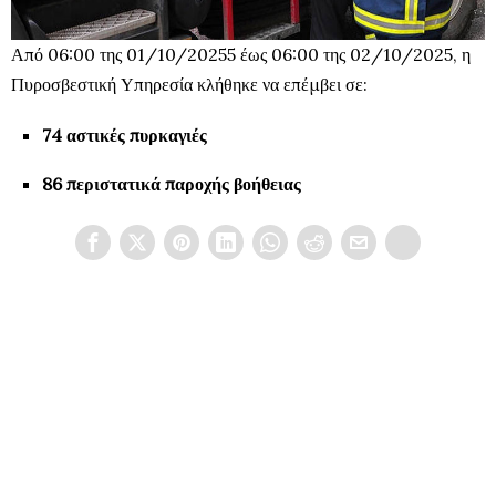
Από 06:00 της 01/10/20255 έως 06:00 της 02/10/2025, η
Πυροσβεστική Υπηρεσία κλήθηκε να επέμβει σε:
74 αστικές πυρκαγιές
86 περιστατικά παροχής βοήθειας