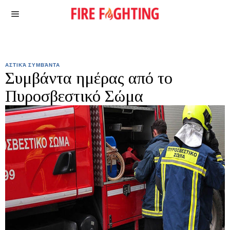
ΑΣΤΙΚΆ ΣΥΜΒΆΝΤΑ
Συμβάντα ημέρας από το
Πυροσβεστικό Σώμα