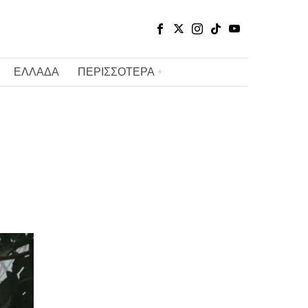
ΕΛΛΑΔΑ
ΠΕΡΙΣΣΟΤΕΡΑ