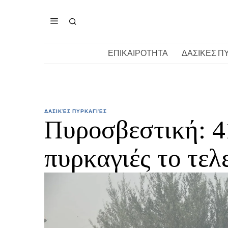
ΕΠΙΚΑΙΡΟΤΗΤΑ
ΔΑΣΙΚΕΣ Π
ΔΑΣΙΚΈΣ ΠΥΡΚΑΓΙΈΣ
Πυροσβεστική: 4
πυρκαγιές το τελ