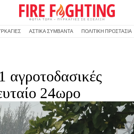
ΦΩΤΙΑ ΤΩΡΑ – ΠΥΡΚΑΓΙΕΣ ΣΕ ΕΞΕΛΙΞΗ
ΥΡΚΑΓΙΕΣ
ΑΣΤΙΚΑ ΣΥΜΒΑΝΤΑ
ΠΟΛΙΤΙΚΗ ΠΡΟΣΤΑΣΙΑ
1 αγροτοδασικές
ευταίο 24ωρο