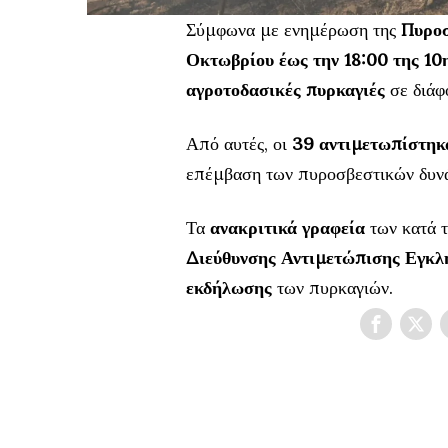
Σύμφωνα με ενημέρωση της
Πυροσ
Οκτωβρίου έως την 18:00 της 1
αγροτοδασικές πυρκαγιές
σε διάφ
Από αυτές, οι
39 αντιμετωπίστηκ
επέμβαση των πυροσβεστικών δυν
Τα
ανακριτικά γραφεία
των κατά 
Διεύθυνσης Αντιμετώπισης Εγκλ
εκδήλωσης
των πυρκαγιών.