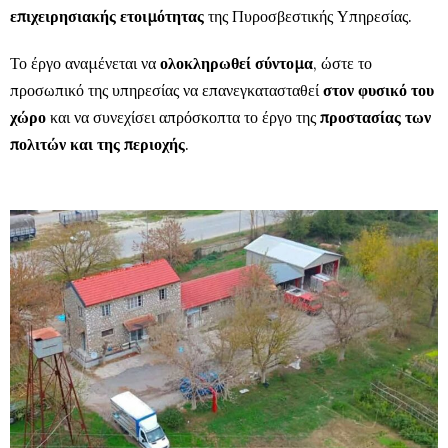
επιχειρησιακής ετοιμότητας
της Πυροσβεστικής Υπηρεσίας.
Το έργο αναμένεται να
ολοκληρωθεί σύντομα
, ώστε το
προσωπικό της υπηρεσίας να επανεγκατασταθεί
στον φυσικό του
χώρο
και να συνεχίσει απρόσκοπτα το έργο της
προστασίας των
πολιτών και της περιοχής
.