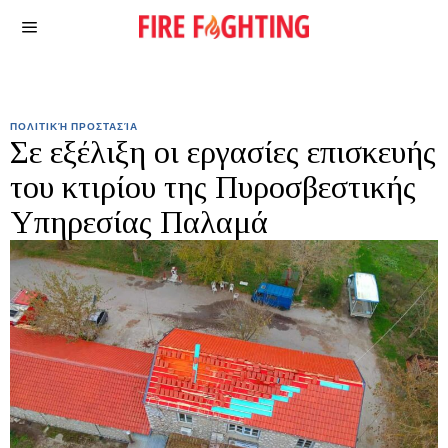
ΠΟΛΙΤΙΚΉ ΠΡΟΣΤΑΣΊΑ
Σε εξέλιξη οι εργασίες επισκευής
του κτιρίου της Πυροσβεστικής
Υπηρεσίας Παλαμά