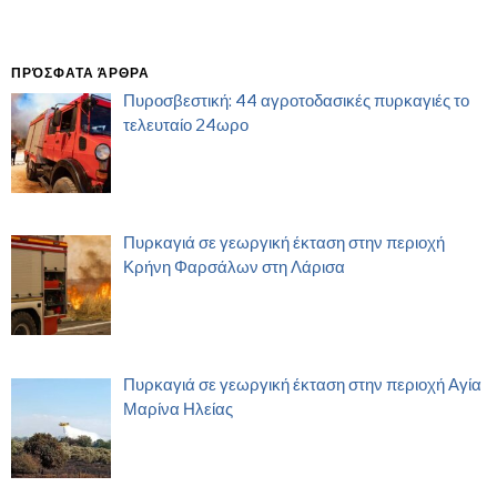
ΠΡΌΣΦΑΤΑ ΆΡΘΡΑ
Πυροσβεστική: 44 αγροτοδασικές πυρκαγιές το
τελευταίο 24ωρο
Πυρκαγιά σε γεωργική έκταση στην περιοχή
Κρήνη Φαρσάλων στη Λάρισα
Πυρκαγιά σε γεωργική έκταση στην περιοχή Αγία
Μαρίνα Ηλείας