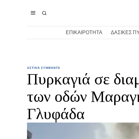
ΕΠΙΚΑΙΡΟΤΗΤΑ
ΔΑΣΙΚΕΣ Π
ΑΣΤΙΚΆ ΣΥΜΒΆΝΤΑ
Πυρκαγιά σε δια
των οδών Μαραγ
Γλυφάδα