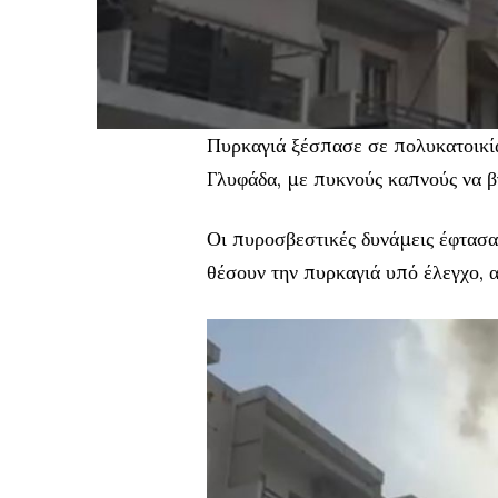
Πυρκαγιά ξέσπασε σε πολυκατοικί
Γλυφάδα, με πυκνούς καπνούς να β
Οι πυροσβεστικές δυνάμεις έφτασα
θέσουν την πυρκαγιά υπό έλεγχο, 