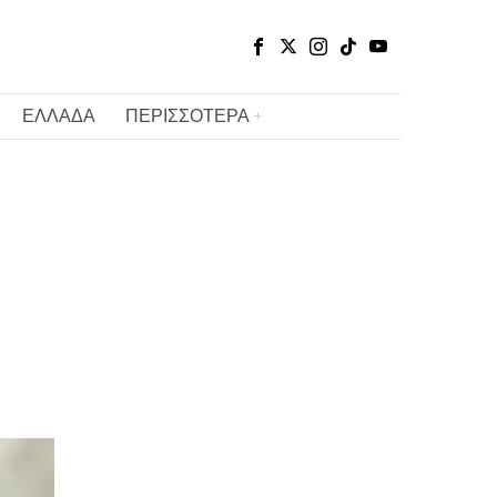
ΕΛΛΑΔΑ
ΠΕΡΙΣΣΟΤΕΡΑ