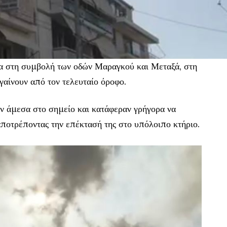
α στη συμβολή των οδών Μαραγκού και Μεταξά, στη
γαίνουν από τον τελευταίο όροφο.
ν άμεσα στο σημείο και κατάφεραν γρήγορα να
αποτρέποντας την επέκτασή της στο υπόλοιπο κτήριο.