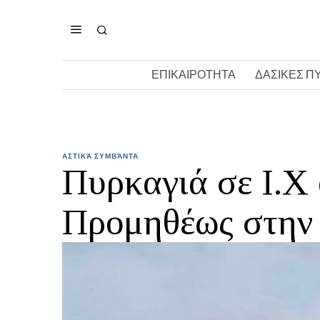
ΕΠΙΚΑΙΡΟΤΗΤΑ
ΔΑΣΙΚΕΣ Π
ΑΣΤΙΚΆ ΣΥΜΒΆΝΤΑ
Πυρκαγιά σε Ι.Χ 
Προμηθέως στην