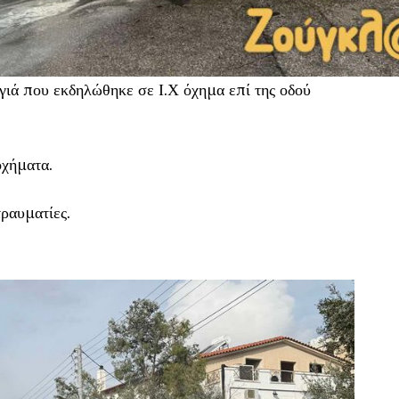
ιά που εκδηλώθηκε σε Ι.Χ όχημα επί της οδού
οχήματα.
ραυματίες.