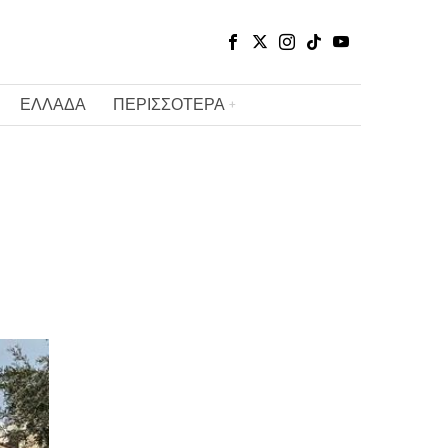
ΕΛΛΑΔΑ
ΠΕΡΙΣΣΟΤΕΡΑ