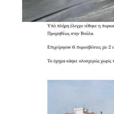
Υπό πλήρη έλεγχο τέθηκε η πυρκαγ
Προμηθέως στην Βούλα.
Επιχείρησαν 6 πυροσβέστες με 2 
Το όχημα κάηκε ολοσχερώς χωρίς τ