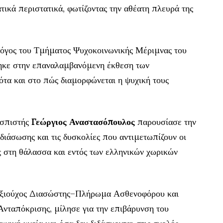
ικά περιστατικά, φωτίζοντας την αθέατη πλευρά της
λόγος του Τμήματος Ψυχοκοινωνικής Μέριμνας του
ηκε στην επαναλαμβανόμενη έκθεση των
τα και στο πώς διαμορφώνεται η ψυχική τους
ασπιστής
Γεώργιος Αναστασόπουλος
παρουσίασε την
διάσωσης και τις δυσκολίες που αντιμετωπίζουν οι
ς στη θάλασσα και εντός των ελληνικών χωρικών
αξιούχος Διασώστης–Πλήρωμα Ασθενοφόρου και
νταπόκρισης, μίλησε για την επιβάρυνση του