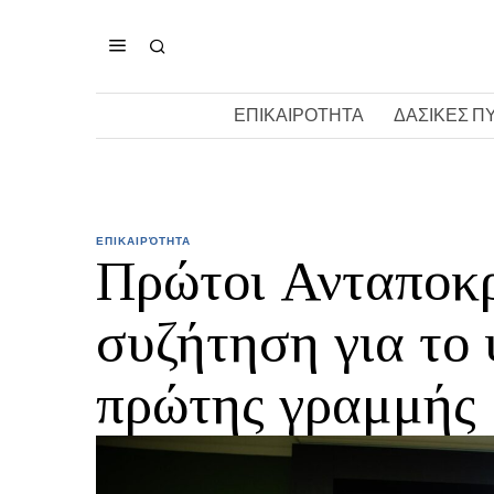
ΕΠΙΚΑΙΡΟΤΗΤΑ
ΔΑΣΙΚΕΣ Π
ΕΠΙΚΑΙΡΌΤΗΤΑ
Πρώτοι Ανταποκρι
συζήτηση για το 
πρώτης γραμμής