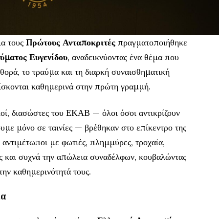
ια τους
Πρώτους Ανταποκριτές
πραγματοποιήθηκε
ύματος Ευγενίδου
, αναδεικνύοντας ένα θέμα που
φθορά, το τραύμα και τη διαρκή συναισθηματική
σκονται καθημερινά στην πρώτη γραμμή.
κοί, διασώστες του ΕΚΑΒ — όλοι όσοι αντικρίζουν
υμε μόνο σε ταινίες — βρέθηκαν στο επίκεντρο της
 αντιμέτωποι με φωτιές, πλημμύρες, τροχαία,
υς και συχνά την απώλεια συναδέλφων, κουβαλώντας
την καθημερινότητά τους.
ία