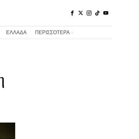
ΕΛΛΑΔΑ
ΠΕΡΙΣΣΟΤΕΡΑ
η