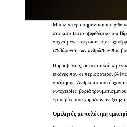
Μια ιδιαίτερα σημαντική ημερίδα γ
στο κατάμεστο αμφιθέατρο του
Ιδρ
συχνά μένει στη σκιά: την ψυχική 
επιβάρυνση των ανθρώπων που βρί
Πυροσβέστες, αστυνομικοί, λιμενι
εικόνες που οι περισσότεροι βλέπο
συζήτησης. Άνθρωποι που έρχονται
αυτοχειρίες, βαριά τραυματισμένο
εμπειρίες που χαράζουν ανεξίτηλα 
Ομιλητές με πολύτιμη εμπειρ