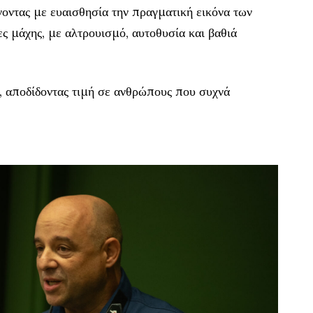
νοντας με ευαισθησία την πραγματική εικόνα των
 μάχης, με αλτρουισμό, αυτοθυσία και βαθιά
ν, αποδίδοντας τιμή σε ανθρώπους που συχνά