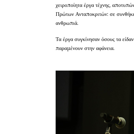
χειροποίητα έργα τέχνης, αποτυπώ
Πρώτων Ανταποκριτών: σε συνθήκες
ανθρωπιά.
Τα έργα συγκίνησαν όσους τα είδα
παραμένουν στην αφάνεια.