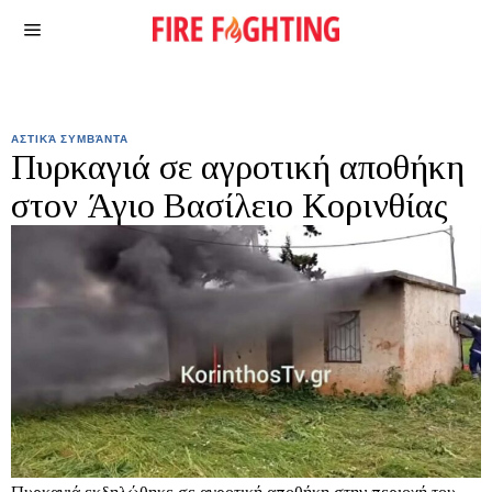
ΑΣΤΙΚΆ ΣΥΜΒΆΝΤΑ
Πυρκαγιά σε αγροτική αποθήκη
στον Άγιο Βασίλειο Κορινθίας