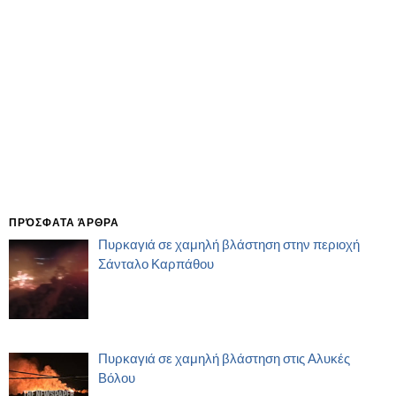
ΠΡΌΣΦΑΤΑ ΆΡΘΡΑ
Πυρκαγιά σε χαμηλή βλάστηση στην περιοχή
Σάνταλο Καρπάθου
Πυρκαγιά σε χαμηλή βλάστηση στις Αλυκές
Βόλου