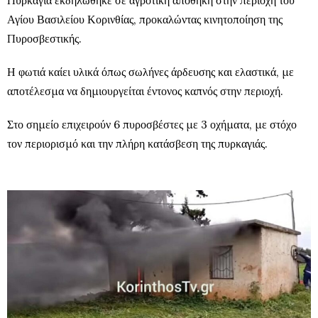
Πυρκαγιά εκδηλώθηκε σε αγροτική αποθήκη στην περιοχή του
Αγίου Βασιλείου Κορινθίας, προκαλώντας κινητοποίηση της
Πυροσβεστικής.
Η φωτιά καίει υλικά όπως σωλήνες άρδευσης και ελαστικά, με
αποτέλεσμα να δημιουργείται έντονος καπνός στην περιοχή.
Στο σημείο επιχειρούν 6 πυροσβέστες με 3 οχήματα, με στόχο
τον περιορισμό και την πλήρη κατάσβεση της πυρκαγιάς.