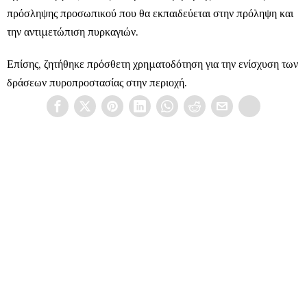
πρόσληψης προσωπικού που θα εκπαιδεύεται στην πρόληψη και
την αντιμετώπιση πυρκαγιών.
Επίσης, ζητήθηκε πρόσθετη χρηματοδότηση για την ενίσχυση των
δράσεων πυροπροστασίας στην περιοχή.