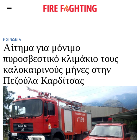
ΚΟΙΝΩΝΙΑ
Αίτημα για μόνιμο
πυροσβεστικό κλιμάκιο τους
καλοκαιρινούς μήνες στην
Πεζούλα Καρδίτσας