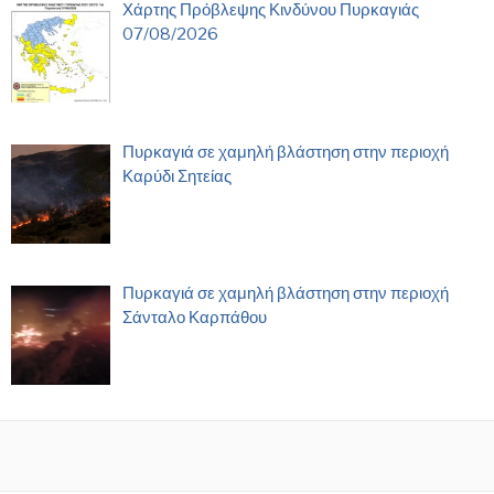
Χάρτης Πρόβλεψης Κινδύνου Πυρκαγιάς
07/08/2026
Πυρκαγιά σε χαμηλή βλάστηση στην περιοχή
Καρύδι Σητείας
Πυρκαγιά σε χαμηλή βλάστηση στην περιοχή
Σάνταλο Καρπάθου