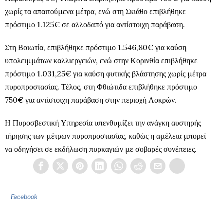
χωρίς τα απαιτούμενα μέτρα, ενώ στη Σκιάθο επιβλήθηκε
πρόστιμο 1.125€ σε αλλοδαπό για αντίστοιχη παράβαση.
Στη Βοιωτία, επιβλήθηκε πρόστιμο 1.546,80€ για καύση
υπολειμμάτων καλλιεργειών, ενώ στην Κορινθία επιβλήθηκε
πρόστιμο 1.031,25€ για καύση φυτικής βλάστησης χωρίς μέτρα
πυροπροστασίας. Τέλος, στη Φθιώτιδα επιβλήθηκε πρόστιμο
750€ για αντίστοιχη παράβαση στην περιοχή Λοκρών.
Η Πυροσβεστική Υπηρεσία υπενθυμίζει την ανάγκη αυστηρής
τήρησης των μέτρων πυροπροστασίας, καθώς η αμέλεια μπορεί
να οδηγήσει σε εκδήλωση πυρκαγιών με σοβαρές συνέπειες.
Facebook