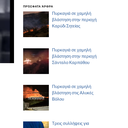
ΠΡΌΣΦΑΤΑ ΆΡΘΡΑ
Πυρκαγιά σε χαμηλή
βλάστηση στην περιοχή
Καρύδι Σητείας
Πυρκαγιά σε χαμηλή
βλάστηση στην περιοχή
Σάνταλο Καρπάθου
Πυρκαγιά σε χαμηλή
βλάστηση στις Αλυκές
Βόλου
Τρεις συλλήψεις για