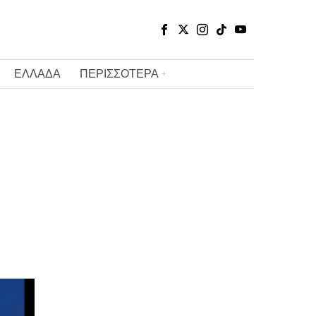
ΕΛΛΑΔΑ
ΠΕΡΙΣΣΟΤΕΡΑ