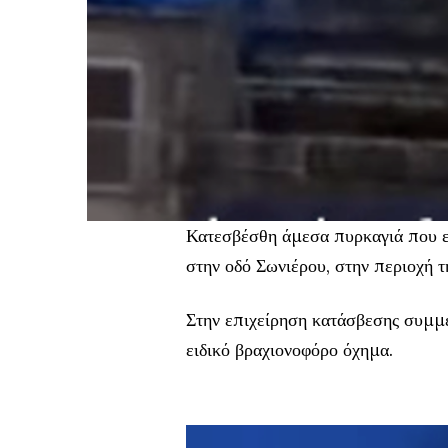
Κατεσβέσθη άμεσα πυρκαγιά που ε
στην οδό Σωνιέρου, στην περιοχή τ
Στην επιχείρηση κατάσβεσης συμμε
ειδικό βραχιονοφόρο όχημα.