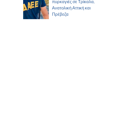
πυρκαγιές σε Τρίκαλα,
Ανατολική Αττική και
Πρέβεζα