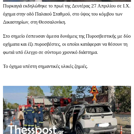
Πυρκαγιά εκδηλώθηκε το πρωί της Δευτέρας 27 Απριλίου σε Ι.Χ.
όχημα στην οδό Παλαιού Σταθμού, στο ύψος του κόμβου των
Δικαστηρίων, στη Θεσσαλονίκη.
Στο σημείο έσπευσαν άμεσα δυνάμεις της Πυροσβεστικής με δύο
οχήματα και έξι πυροσβέστες, οι οποίοι κατάφεραν να θέσουν τη
φωτιά υπό έλεγχο σε σύντομο χρονικό διάστημα.
Το όχημα υπέστη σημαντικές υλικές ζημιές.