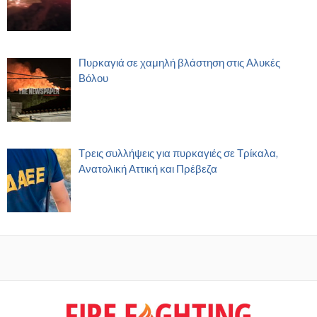
Πυρκαγιά σε χαμηλή βλάστηση στις Αλυκές
Βόλου
Τρεις συλλήψεις για πυρκαγιές σε Τρίκαλα,
Ανατολική Αττική και Πρέβεζα