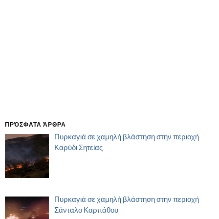
ΠΡΌΣΦΑΤΑ ΆΡΘΡΑ
Πυρκαγιά σε χαμηλή βλάστηση στην περιοχή
Καρύδι Σητείας
Πυρκαγιά σε χαμηλή βλάστηση στην περιοχή
Σάνταλο Καρπάθου