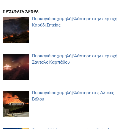
ΠΡΌΣΦΑΤΑ ΆΡΘΡΑ
Πυρκαγιά σε χαμηλή βλάστηση στην περιοχή
Καρύδι Σητείας
Πυρκαγιά σε χαμηλή βλάστηση στην περιοχή
Σάνταλο Καρπάθου
Πυρκαγιά σε χαμηλή βλάστηση στις Αλυκές
Βόλου