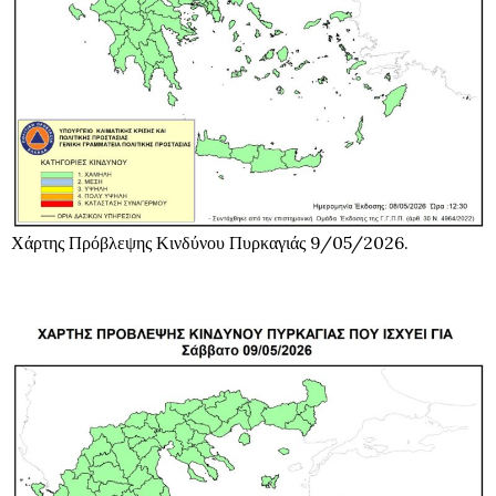
Χάρτης Πρόβλεψης Κινδύνου Πυρκαγιάς 9/05/2026.