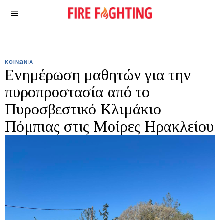
ΚΟΙΝΩΝΙΑ
Ενημέρωση μαθητών για την
πυροπροστασία από το
Πυροσβεστικό Κλιμάκιο
Πόμπιας στις Μοίρες Ηρακλείου