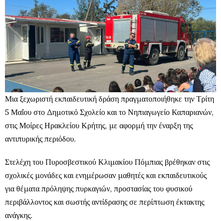
Μια ξεχωριστή εκπαιδευτική δράση πραγματοποιήθηκε την Τρίτη
5 Μαΐου στο Δημοτικό Σχολείο και το Νηπιαγωγείο Καπαριανών,
στις Μοίρες Ηρακλείου Κρήτης, με αφορμή την έναρξη της
αντιπυρικής περιόδου.
Στελέχη του Πυροσβεστικού Κλιμακίου Πόμπιας βρέθηκαν στις
σχολικές μονάδες και ενημέρωσαν μαθητές και εκπαιδευτικούς
για θέματα πρόληψης πυρκαγιών, προστασίας του φυσικού
περιβάλλοντος και σωστής αντίδρασης σε περίπτωση έκτακτης
ανάγκης.