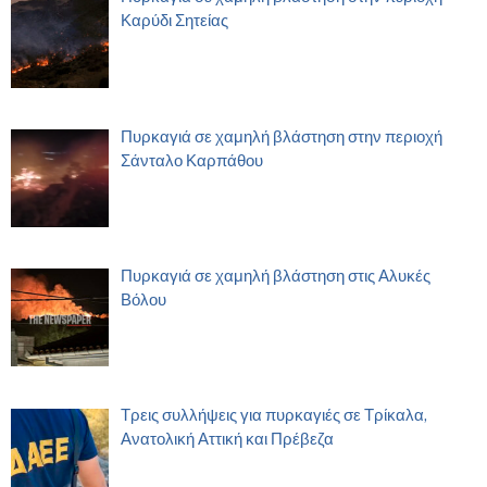
Καρύδι Σητείας
Πυρκαγιά σε χαμηλή βλάστηση στην περιοχή
Σάνταλο Καρπάθου
Πυρκαγιά σε χαμηλή βλάστηση στις Αλυκές
Βόλου
Τρεις συλλήψεις για πυρκαγιές σε Τρίκαλα,
Ανατολική Αττική και Πρέβεζα