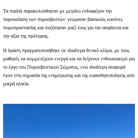
Τα παιδιά παρακολούθησαν με μεγάλο ενδιαφέρον την
παρουσίαση των πυροσβεστών, γνώρισαν βασικούς κανόνες
πυροπροστασίας και συζήτησαν μαζί τους για την ασφάλεια και
την αξία της πρόληψης.
Η δράση πραγματοποιήθηκε σε ιδιαίτερα θετικό κλίμα, με τους
μαθητές να συμμετέχουν ενεργά και να δείχνουν ενθουσιασμό για
το έργο του Πυροσβεστικού Σώματος, ενώ ιδιαίτερη αναφορά
έγινε στη σημασία της ενημέρωσης και της ευαισθητοποίησης από
μικρή ηλικία.