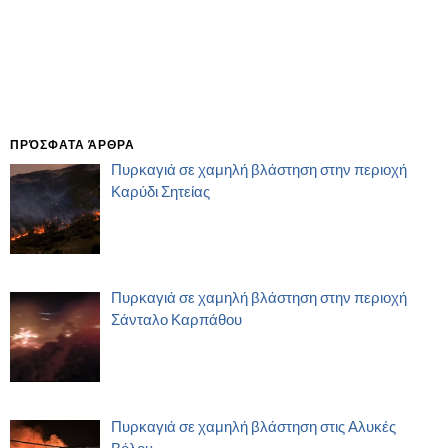
ΠΡΌΣΦΑΤΑ ΆΡΘΡΑ
Πυρκαγιά σε χαμηλή βλάστηση στην περιοχή
Καρύδι Σητείας
Πυρκαγιά σε χαμηλή βλάστηση στην περιοχή
Σάνταλο Καρπάθου
Πυρκαγιά σε χαμηλή βλάστηση στις Αλυκές