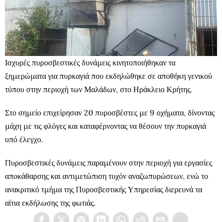
Ισχυρές πυροσβεστικές δυνάμεις κινητοποιήθηκαν τα
ξημερώματα για πυρκαγιά που εκδηλώθηκε σε αποθήκη γενικού
τύπου στην περιοχή των Μαλάδων, στο Ηράκλειο Κρήτης.
Στο σημείο επιχείρησαν 20 πυροσβέστες με 9 οχήματα, δίνοντας
μάχη με τις φλόγες και καταφέρνοντας να θέσουν την πυρκαγιά
υπό έλεγχο.
Πυροσβεστικές δυνάμεις παραμένουν στην περιοχή για εργασίες
αποκάθαρσης και αντιμετώπιση τυχόν αναζωπυρώσεων, ενώ το
ανακριτικό τμήμα της Πυροσβεστικής Υπηρεσίας διερευνά τα
αίτια εκδήλωσης της φωτιάς.