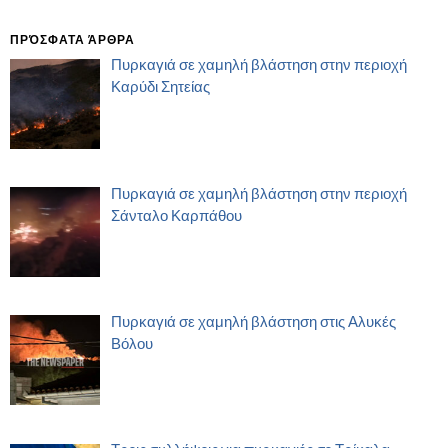
ΠΡΌΣΦΑΤΑ ΆΡΘΡΑ
Πυρκαγιά σε χαμηλή βλάστηση στην περιοχή
Καρύδι Σητείας
Πυρκαγιά σε χαμηλή βλάστηση στην περιοχή
Σάνταλο Καρπάθου
Πυρκαγιά σε χαμηλή βλάστηση στις Αλυκές
Βόλου