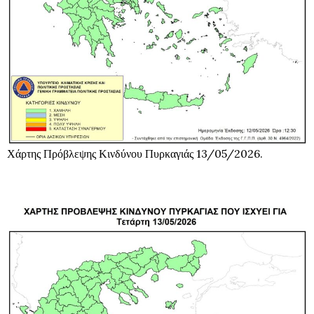
Χάρτης Πρόβλεψης Κινδύνου Πυρκαγιάς 13/05/2026.