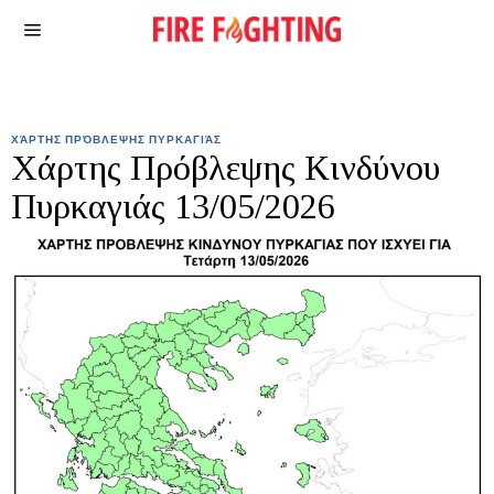
ΧΆΡΤΗΣ ΠΡΌΒΛΕΨΗΣ ΠΥΡΚΑΓΙΆΣ
Χάρτης Πρόβλεψης Κινδύνου
Πυρκαγιάς 13/05/2026