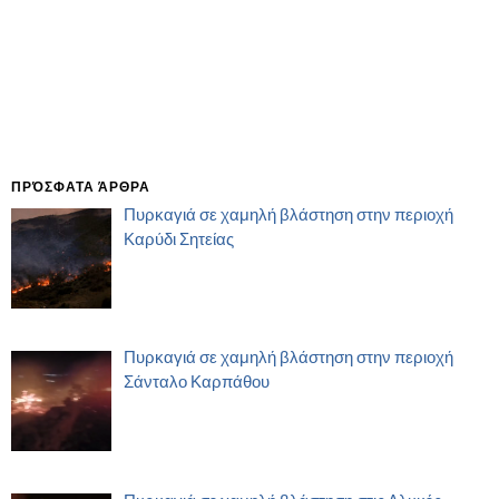
ΠΡΌΣΦΑΤΑ ΆΡΘΡΑ
Πυρκαγιά σε χαμηλή βλάστηση στην περιοχή
Καρύδι Σητείας
Πυρκαγιά σε χαμηλή βλάστηση στην περιοχή
Σάνταλο Καρπάθου