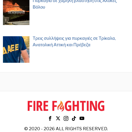
Πυρκαγιά σε χαμηλή βλάστηση στις Αλυκές
Βόλου
Τρεις συλλήψεις για πυρκαγιές σε Τρίκαλα,
Ανατολική Αττική και Πρέβεζα
© 2020 - 2026 ALL RIGHTS RESERVED.