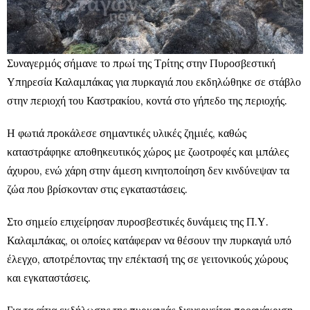
Συναγερμός σήμανε το πρωί της Τρίτης στην Πυροσβεστική
Υπηρεσία Καλαμπάκας για πυρκαγιά που εκδηλώθηκε σε στάβλο
στην περιοχή του Καστρακίου, κοντά στο γήπεδο της περιοχής.
Η φωτιά προκάλεσε σημαντικές υλικές ζημιές, καθώς
καταστράφηκε αποθηκευτικός χώρος με ζωοτροφές και μπάλες
άχυρου, ενώ χάρη στην άμεση κινητοποίηση δεν κινδύνεψαν τα
ζώα που βρίσκονταν στις εγκαταστάσεις.
Στο σημείο επιχείρησαν πυροσβεστικές δυνάμεις της Π.Υ.
Καλαμπάκας, οι οποίες κατάφεραν να θέσουν την πυρκαγιά υπό
έλεγχο, αποτρέποντας την επέκτασή της σε γειτονικούς χώρους
και εγκαταστάσεις.