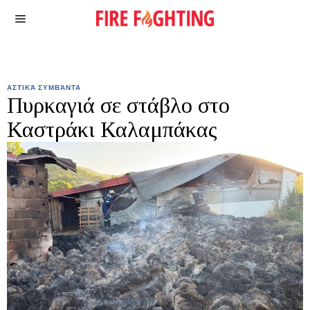
ΑΣΤΙΚΆ ΣΥΜΒΆΝΤΑ
Πυρκαγιά σε στάβλο στο
Καστράκι Καλαμπάκας