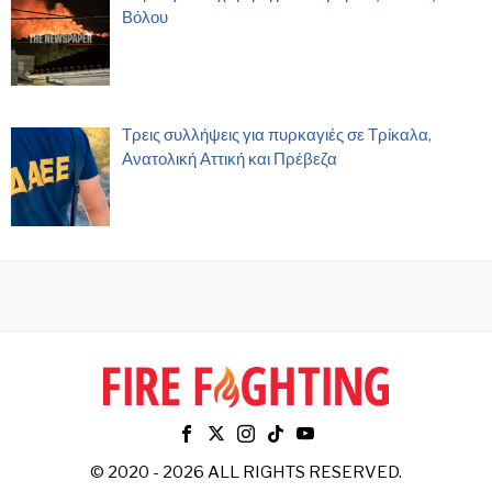
Βόλου
Τρεις συλλήψεις για πυρκαγιές σε Τρίκαλα,
Ανατολική Αττική και Πρέβεζα
© 2020 - 2026 ALL RIGHTS RESERVED.