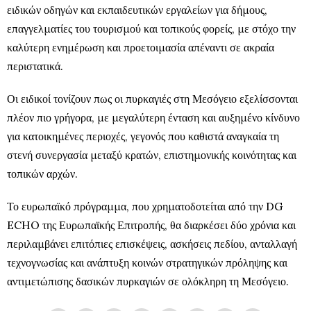
ειδικών οδηγών και εκπαιδευτικών εργαλείων για δήμους,
επαγγελματίες του τουρισμού και τοπικούς φορείς, με στόχο την
καλύτερη ενημέρωση και προετοιμασία απέναντι σε ακραία
περιστατικά.
Οι ειδικοί τονίζουν πως οι πυρκαγιές στη Μεσόγειο εξελίσσονται
πλέον πιο γρήγορα, με μεγαλύτερη ένταση και αυξημένο κίνδυνο
για κατοικημένες περιοχές, γεγονός που καθιστά αναγκαία τη
στενή συνεργασία μεταξύ κρατών, επιστημονικής κοινότητας και
τοπικών αρχών.
Το ευρωπαϊκό πρόγραμμα, που χρηματοδοτείται από την DG
ECHO της Ευρωπαϊκής Επιτροπής, θα διαρκέσει δύο χρόνια και
περιλαμβάνει επιτόπιες επισκέψεις, ασκήσεις πεδίου, ανταλλαγή
τεχνογνωσίας και ανάπτυξη κοινών στρατηγικών πρόληψης και
αντιμετώπισης δασικών πυρκαγιών σε ολόκληρη τη Μεσόγειο.