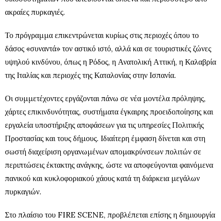
ακραίες πυρκαγιές.
Το πρόγραμμα επικεντρώνεται κυρίως στις περιοχές όπου το
δάσος «συναντά» τον αστικό ιστό, αλλά και σε τουριστικές ζώνες
υψηλού κινδύνου, όπως η Ρόδος, η Ανατολική Αττική, η Καλαβρία
της Ιταλίας και περιοχές της Καταλονίας στην Ισπανία.
Οι συμμετέχοντες εργάζονται πάνω σε νέα μοντέλα πρόληψης,
χάρτες επικινδυνότητας, συστήματα έγκαιρης προειδοποίησης και
εργαλεία υποστήριξης αποφάσεων για τις υπηρεσίες Πολιτικής
Προστασίας και τους δήμους. Ιδιαίτερη έμφαση δίνεται και στη
σωστή διαχείριση οργανωμένων απομακρύνσεων πολιτών σε
περιπτώσεις έκτακτης ανάγκης, ώστε να αποφεύγονται φαινόμενα
πανικού και κυκλοφοριακού χάους κατά τη διάρκεια μεγάλων
πυρκαγιών.
Στο πλαίσιο του FIRE SCENE, προβλέπεται επίσης η δημιουργία