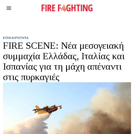
ΕΠΙΚΑΙΡΌΤΗΤΑ
FIRE SCENE: Νέα μεσογειακή
συμμαχία Ελλάδας, Ιταλίας και
Ισπανίας για τη μάχη απέναντι
στις πυρκαγιές