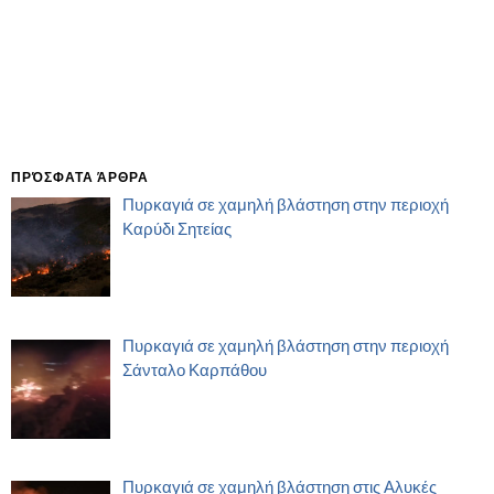
ΠΡΌΣΦΑΤΑ ΆΡΘΡΑ
Πυρκαγιά σε χαμηλή βλάστηση στην περιοχή
Καρύδι Σητείας
Πυρκαγιά σε χαμηλή βλάστηση στην περιοχή
Σάνταλο Καρπάθου
Πυρκαγιά σε χαμηλή βλάστηση στις Αλυκές