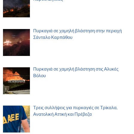
Πυρκαγιά σε χαμηλή βλάστηση στην περιοχή
Σάνταλο Καρπάθου
Πυρκαγιά σε χαμηλή βλάστηση στις Αλυκές
Βόλου
Τρεις συλλήψεις για πυρκαγιές σε Τρίκαλα,
Ανατολική Αττική και Πρέβεζα