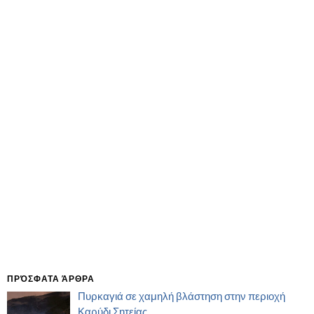
ΠΡΌΣΦΑΤΑ ΆΡΘΡΑ
Πυρκαγιά σε χαμηλή βλάστηση στην περιοχή
Καρύδι Σητείας