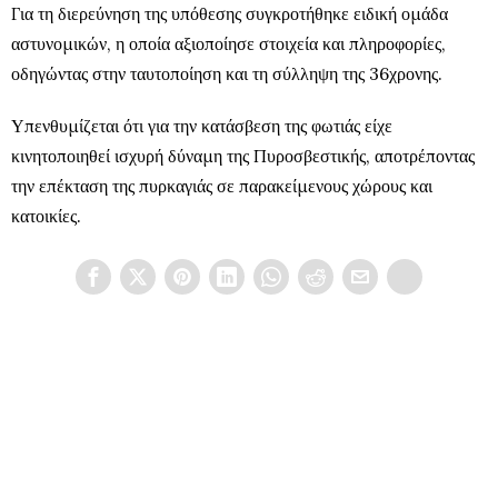
Για τη διερεύνηση της υπόθεσης συγκροτήθηκε ειδική ομάδα
αστυνομικών, η οποία αξιοποίησε στοιχεία και πληροφορίες,
οδηγώντας στην ταυτοποίηση και τη σύλληψη της 36χρονης.
Υπενθυμίζεται ότι για την κατάσβεση της φωτιάς είχε
κινητοποιηθεί ισχυρή δύναμη της Πυροσβεστικής, αποτρέποντας
την επέκταση της πυρκαγιάς σε παρακείμενους χώρους και
κατοικίες.