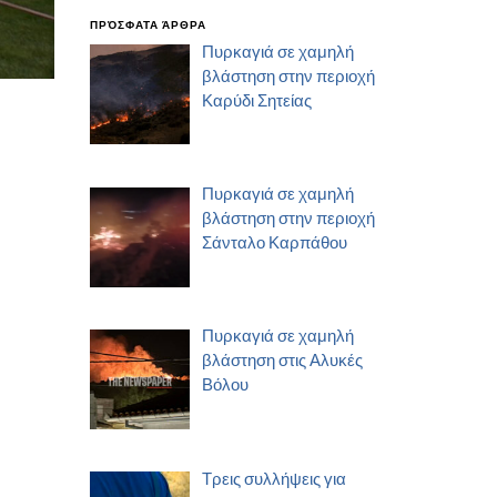
ΠΡΌΣΦΑΤΑ ΆΡΘΡΑ
Πυρκαγιά σε χαμηλή
βλάστηση στην περιοχή
Καρύδι Σητείας
Πυρκαγιά σε χαμηλή
βλάστηση στην περιοχή
Σάνταλο Καρπάθου
Πυρκαγιά σε χαμηλή
βλάστηση στις Αλυκές
Βόλου
Τρεις συλλήψεις για