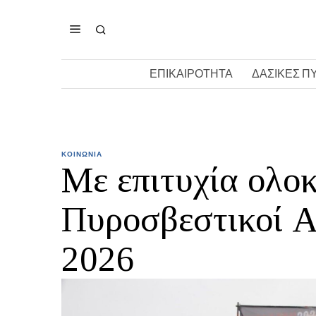
ΕΠΙΚΑΙΡΟΤΗΤΑ
ΔΑΣΙΚΕΣ Π
ΚΟΙΝΩΝΙΑ
Με επιτυχία ολο
Πυροσβεστικοί
2026