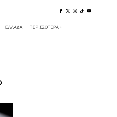
ΕΛΛΑΔΑ
ΠΕΡΙΣΣΟΤΕΡΑ
»