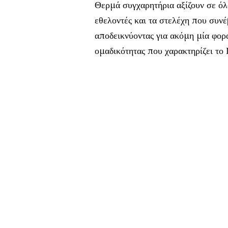
Θερμά συγχαρητήρια αξίζουν σε όλο
εθελοντές και τα στελέχη που συν
αποδεικνύοντας για ακόμη μία φορ
ομαδικότητας που χαρακτηρίζει το