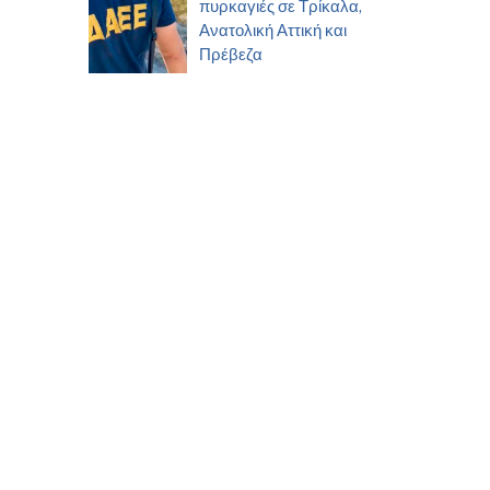
πυρκαγιές σε Τρίκαλα,
Ανατολική Αττική και
Πρέβεζα