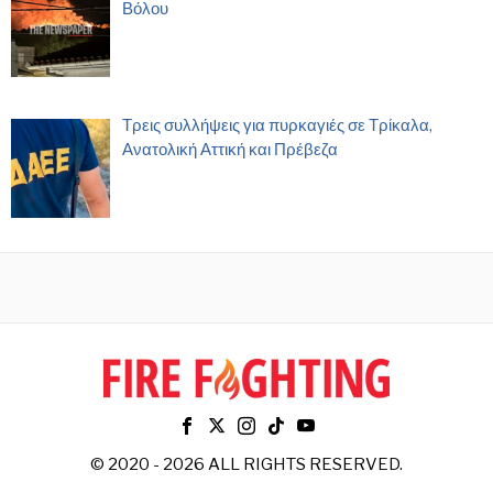
Βόλου
Τρεις συλλήψεις για πυρκαγιές σε Τρίκαλα,
Ανατολική Αττική και Πρέβεζα
© 2020 - 2026 ALL RIGHTS RESERVED.