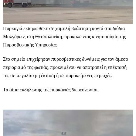
Πυρκαγιά εκδηλώθηκε σε χαμηλή βλάστηση κοντά στα διόδια
Μαλγάρων, στη Θεσσαλονίκη, προκαλώντας κινητοποίηση της
Πυροσβεστικής Υπηρεσίας.
Στο σημείο επιχείρησαν πυροσβεστικές δυνάμεις για τον άμεσο
περιορισμό της φωτιάς, προκειμένου να αποτραπεί η επέκτασή
της σε μεγαλύτερη έκταση ή σε παρακείμενες περιοχές.
Τα αίτια εκδήλωσης της πυρκαγιάς διερευνώνται.