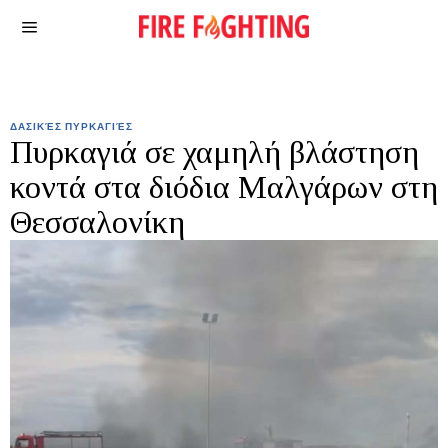
ΔΑΣΙΚΈΣ ΠΥΡΚΑΓΙΈΣ
Πυρκαγιά σε χαμηλή βλάστηση
κοντά στα διόδια Μαλγάρων στη
Θεσσαλονίκη