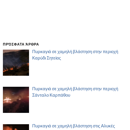
ΠΡΌΣΦΑΤΑ ΆΡΘΡΑ
Πυρκαγιά σε χαμηλή βλάστηση στην περιοχή
Καρύδι Σητείας
Πυρκαγιά σε χαμηλή βλάστηση στην περιοχή
Σάνταλο Καρπάθου
Πυρκαγιά σε χαμηλή βλάστηση στις Αλυκές