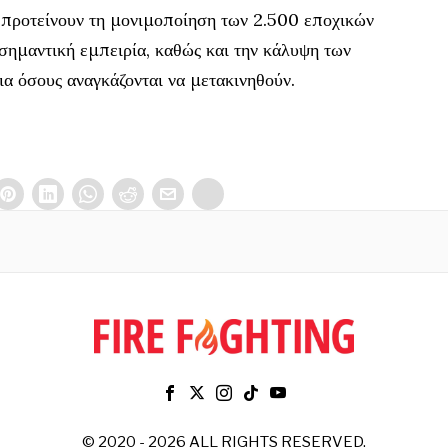
 προτείνουν τη μονιμοποίηση των 2.500 εποχικών
 σημαντική εμπειρία, καθώς και την κάλυψη των
ια όσους αναγκάζονται να μετακινηθούν.
© 2020 - 2026 ALL RIGHTS RESERVED.