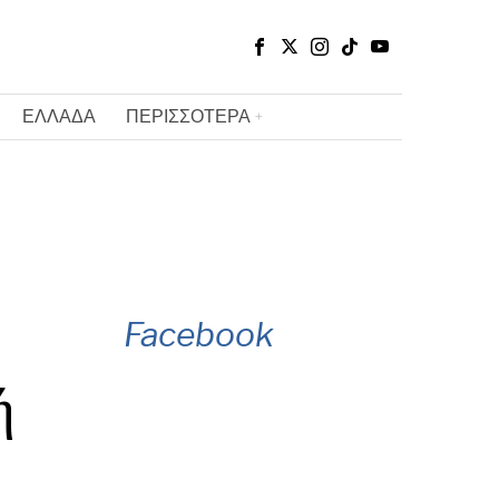
ΕΛΛΑΔΑ
ΠΕΡΙΣΣΟΤΕΡΑ
Facebook
ή