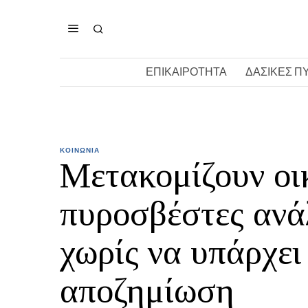
ΕΠΙΚΑΙΡΟΤΗΤΑ
ΔΑΣΙΚΕΣ Π
ΚΟΙΝΩΝΙΑ
Μετακομίζουν οι
πυροσβέστες ανάλ
χωρίς να υπάρχει
αποζημίωση