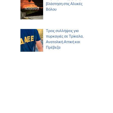
βλάστηση στις Αλυκές
Βόλου
Τρεις συλλήψεις για
πυρκαγιές σε Τρίκαλα,
Ανατολική Αττική και
Πρέβεζα