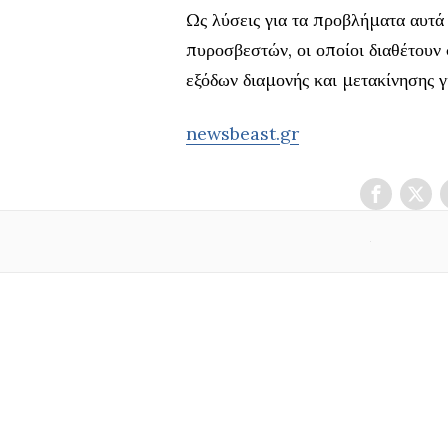
Ως λύσεις για τα προβλήματα αυτά
πυροσβεστών, οι οποίοι διαθέτουν
εξόδων διαμονής και μετακίνησης γ
newsbeast.gr