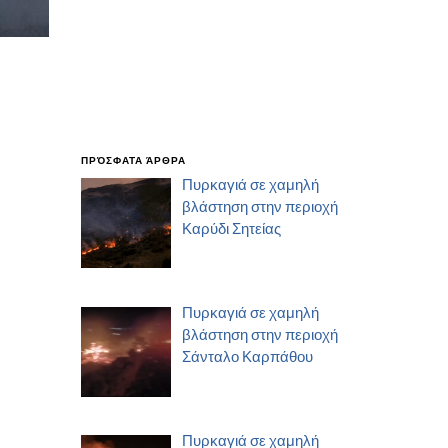
ΠΡΌΣΦΑΤΑ ΆΡΘΡΑ
Πυρκαγιά σε χαμηλή
βλάστηση στην περιοχή
Καρύδι Σητείας
Πυρκαγιά σε χαμηλή
βλάστηση στην περιοχή
Σάνταλο Καρπάθου
Πυρκαγιά σε χαμηλή