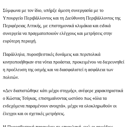
Σύμφωνα με τον ίδιο, υπήρξε άμεση συνεργασία με το
Υπουργείο Περιβάλλοντος και τη Διεύθυνση Περιβάλλοντος της
Περιφέρειας Αττικής, με επιστημονικά κλιμάκια και ειδικά
συνεργεία να πραγματοποιούν ελέγχους και μετρήσεις στην
ευρύτερη περιοχή.
Παράλληλα, πυροσβεστικές δυνάμεις και περιπολικά
κινητοποιήθηκαν στα νότια προάστια, προκειμένου να διερευνηθεί
η προέλευση της οσμής και να διασφαλιστεί η ασφάλεια των
πολιτών.
«Δεν διαπιστώθηκε κάτι μέχρι στιγμής», ανέφερε χαρακτηριστικά
ο Κώστας Τσίγκας, επισημαίνοντας ωστόσο πως «όλα τα
ενδεχόμενα παραμένουν ανοιχτά», μέχρι να ολοκληρωθούν οι
έλεγχοι και οι σχετικές μετρήσεις.
Η Πυροσβεστική παραμένει σε επιφυλακή, ενώ οι αρμόδιες