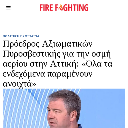
ΠΟΛΙΤΙΚΉ ΠΡΟΣΤΑΣΊΑ
Πρόεδρος Αξιωματικών
Πυροσβεστικής για την οσμή
αερίου στην Αττική: «Όλα τα
ενδεχόμενα παραμένουν
ανοιχτά»