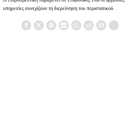
υπηρεσίες συνεχίζουν τη διερεύνηση του περιστατικού.