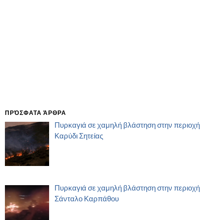
ΠΡΌΣΦΑΤΑ ΆΡΘΡΑ
Πυρκαγιά σε χαμηλή βλάστηση στην περιοχή
Καρύδι Σητείας
Πυρκαγιά σε χαμηλή βλάστηση στην περιοχή
Σάνταλο Καρπάθου