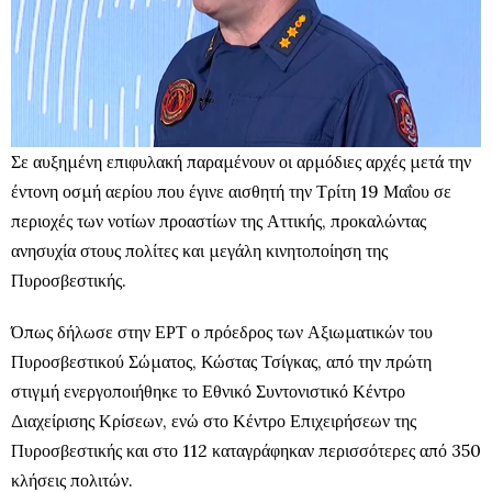
Σε αυξημένη επιφυλακή παραμένουν οι αρμόδιες αρχές μετά την
έντονη οσμή αερίου που έγινε αισθητή την Τρίτη 19 Μαΐου σε
περιοχές των νοτίων προαστίων της Αττικής, προκαλώντας
ανησυχία στους πολίτες και μεγάλη κινητοποίηση της
Πυροσβεστικής.
Όπως δήλωσε στην ΕΡΤ ο πρόεδρος των Αξιωματικών του
Πυροσβεστικού Σώματος, Κώστας Τσίγκας, από την πρώτη
στιγμή ενεργοποιήθηκε το Εθνικό Συντονιστικό Κέντρο
Διαχείρισης Κρίσεων, ενώ στο Κέντρο Επιχειρήσεων της
Πυροσβεστικής και στο 112 καταγράφηκαν περισσότερες από 350
κλήσεις πολιτών.