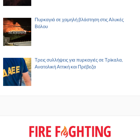
Πυρκαγιά σε χαμηλή βλάστηση στις Αλυκές
Βόλου
Τρεις συλλήψεις για πυρκαγιές σε Τρίκαλα,
Ανατολική Αττική και Πρέβεζα