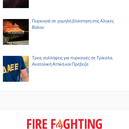
Πυρκαγιά σε χαμηλή βλάστηση στις Αλυκές
Βόλου
Τρεις συλλήψεις για πυρκαγιές σε Τρίκαλα,
Ανατολική Αττική και Πρέβεζα