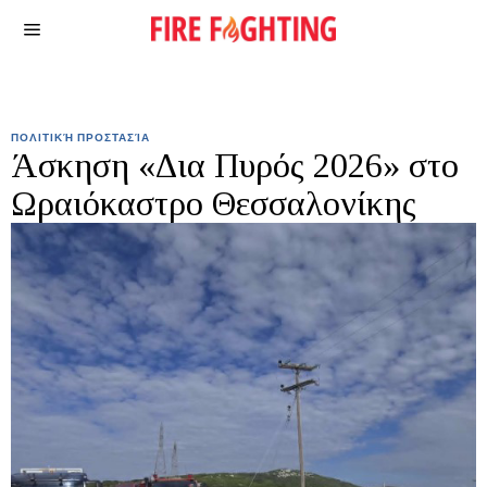
ΠΟΛΙΤΙΚΉ ΠΡΟΣΤΑΣΊΑ
Άσκηση «Δια Πυρός 2026» στο
Ωραιόκαστρο Θεσσαλονίκης