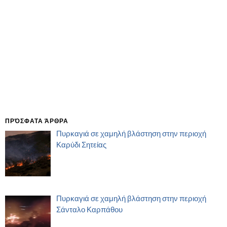
ΠΡΌΣΦΑΤΑ ΆΡΘΡΑ
Πυρκαγιά σε χαμηλή βλάστηση στην περιοχή
Καρύδι Σητείας
Πυρκαγιά σε χαμηλή βλάστηση στην περιοχή
Σάνταλο Καρπάθου