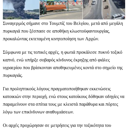
Συναγερμός σήμανε στο Τουμπίζ του Βελγίου, μετά από μεγάλη
πυρκαγιά που ξέσπασε σε αποθήκη κλωστοϋφαντουργίας,
προκαλώντας εκτεταμένη κινητοποίηση των Αρχών.
Σύμφωνα με τις τοπικές αρχές, η φωτιά προκάλεσε πυκνό τοξικό
καπνό, ενώ υπήρξε σοβαρός κίνδυνος έκρηξης από φιάλες
υγραερίου που βρίσκονταν αποθηκευμένες κοντά στο σημείο της
πυρκαγιάς.
Για προληπτικούς λόγους πραγματοποιήθηκαν εκκενώσεις
κατοικιών στην περιοχή, ενώ στους κατοίκους δόθηκαν οδηγίες να
παραμείνουν στα σπίτια τους με κλειστά παράθυρα και πόρτες
λόγω των επικίνδυνων αναθυμιάσεων.
Οι αρχές προχώρησαν σε μετρήσεις για την τοξικότητα του