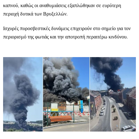
καπνού, καθώς οι αναθυμιάσεις εξαπλώθηκαν σε ευρύτερη
περιοχή δυτικά των Βρυξελλών.
Ισχυρές πυροσβεστικές δυνάμεις επιχειρούν στο σημείο για τον
περιορισμό της φωτιάς και την αποτροπή περαιτέρω κινδύνου.