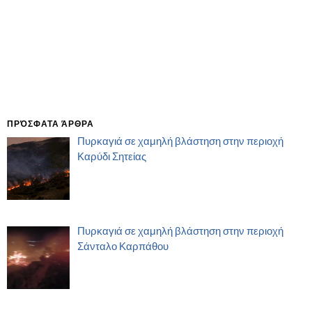
ΠΡΌΣΦΑΤΑ ΆΡΘΡΑ
Πυρκαγιά σε χαμηλή βλάστηση στην περιοχή
Καρύδι Σητείας
Πυρκαγιά σε χαμηλή βλάστηση στην περιοχή
Σάνταλο Καρπάθου