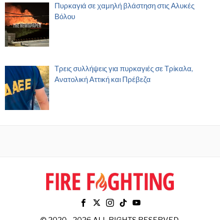
Πυρκαγιά σε χαμηλή βλάστηση στις Αλυκές
Βόλου
Τρεις συλλήψεις για πυρκαγιές σε Τρίκαλα,
Ανατολική Αττική και Πρέβεζα
© 2020 - 2026 ALL RIGHTS RESERVED.