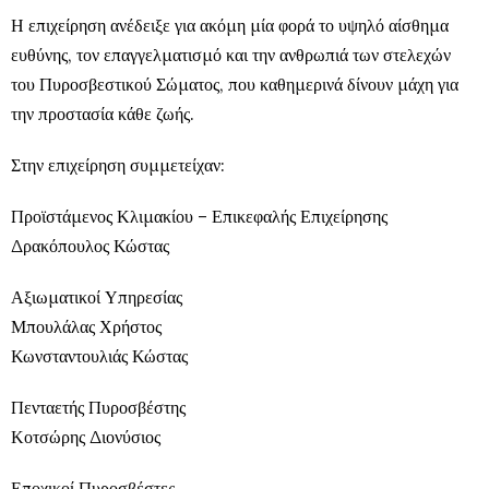
Η επιχείρηση ανέδειξε για ακόμη μία φορά το υψηλό αίσθημα
ευθύνης, τον επαγγελματισμό και την ανθρωπιά των στελεχών
του Πυροσβεστικού Σώματος, που καθημερινά δίνουν μάχη για
την προστασία κάθε ζωής.
Στην επιχείρηση συμμετείχαν:
Προϊστάμενος Κλιμακίου – Επικεφαλής Επιχείρησης
Δρακόπουλος Κώστας
Αξιωματικοί Υπηρεσίας
Μπουλάλας Χρήστος
Κωνσταντουλιάς Κώστας
Πενταετής Πυροσβέστης
Κοτσώρης Διονύσιος
Εποχικοί Πυροσβέστες