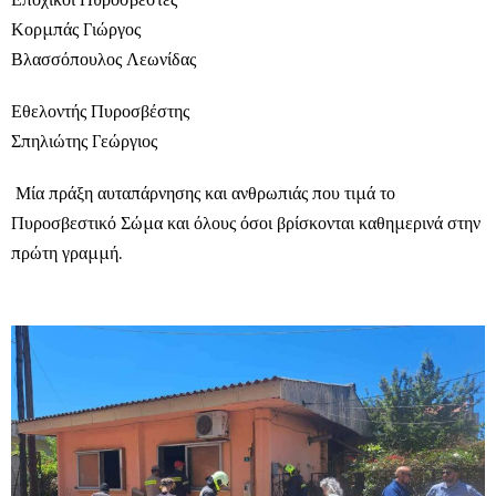
Κορμπάς Γιώργος
Βλασσόπουλος Λεωνίδας
Εθελοντής Πυροσβέστης
Σπηλιώτης Γεώργιος
Μία πράξη αυταπάρνησης και ανθρωπιάς που τιμά το
Πυροσβεστικό Σώμα και όλους όσοι βρίσκονται καθημερινά στην
πρώτη γραμμή.