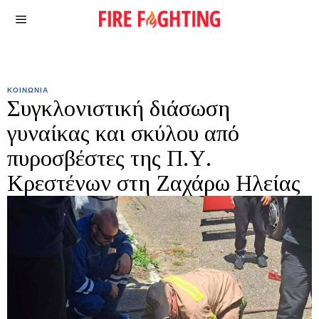
ΚΟΙΝΩΝΙΑ
Συγκλονιστική διάσωση
γυναίκας και σκύλου από
πυροσβέστες της Π.Υ.
Κρεστένων στη Ζαχάρω Ηλείας