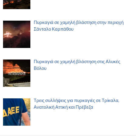
Πυρκαγιά σε χαμηλή βλάστηση στην περιοχή
Σάνταλο Καρπάθου
Πυρκαγιά σε χαμηλή βλάστηση στις Αλυκές
Βόλου
Τρεις συλλήψεις για πυρκαγιές σε Τρίκαλα,
Ανατολική Αττική και Πρέβεζα