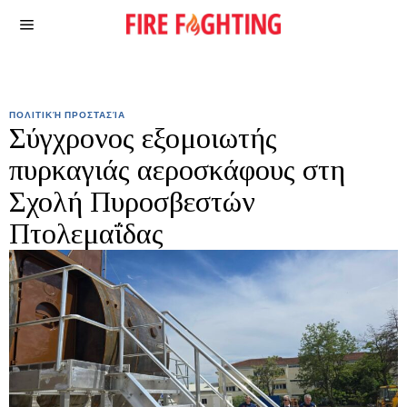
ΠΟΛΙΤΙΚΉ ΠΡΟΣΤΑΣΊΑ
Σύγχρονος εξομοιωτής
πυρκαγιάς αεροσκάφους στη
Σχολή Πυροσβεστών
Πτολεμαΐδας