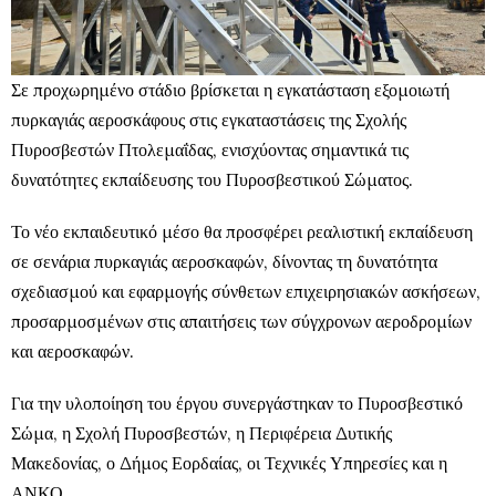
Σε προχωρημένο στάδιο βρίσκεται η εγκατάσταση εξομοιωτή
πυρκαγιάς αεροσκάφους στις εγκαταστάσεις της Σχολής
Πυροσβεστών Πτολεμαΐδας, ενισχύοντας σημαντικά τις
δυνατότητες εκπαίδευσης του Πυροσβεστικού Σώματος.
Το νέο εκπαιδευτικό μέσο θα προσφέρει ρεαλιστική εκπαίδευση
σε σενάρια πυρκαγιάς αεροσκαφών, δίνοντας τη δυνατότητα
σχεδιασμού και εφαρμογής σύνθετων επιχειρησιακών ασκήσεων,
προσαρμοσμένων στις απαιτήσεις των σύγχρονων αεροδρομίων
και αεροσκαφών.
Για την υλοποίηση του έργου συνεργάστηκαν το Πυροσβεστικό
Σώμα, η Σχολή Πυροσβεστών, η Περιφέρεια Δυτικής
Μακεδονίας, ο Δήμος Εορδαίας, οι Τεχνικές Υπηρεσίες και η
ΑΝΚΟ.