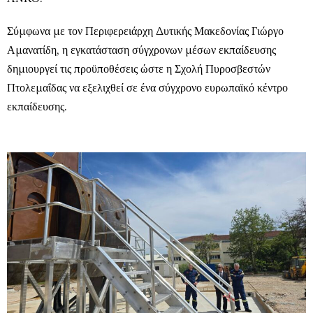
Σύμφωνα με τον Περιφερειάρχη Δυτικής Μακεδονίας Γιώργο
Αμανατίδη, η εγκατάσταση σύγχρονων μέσων εκπαίδευσης
δημιουργεί τις προϋποθέσεις ώστε η Σχολή Πυροσβεστών
Πτολεμαΐδας να εξελιχθεί σε ένα σύγχρονο ευρωπαϊκό κέντρο
εκπαίδευσης.