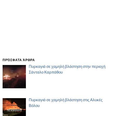
ΠΡΌΣΦΑΤΑ ΆΡΘΡΑ
Πυρκαγιά σε χαμηλή βλάστηση στην περιοχή
Σάνταλο Καρπάθου
Πυρκαγιά σε χαμηλή βλάστηση στις Αλυκές
Βόλου